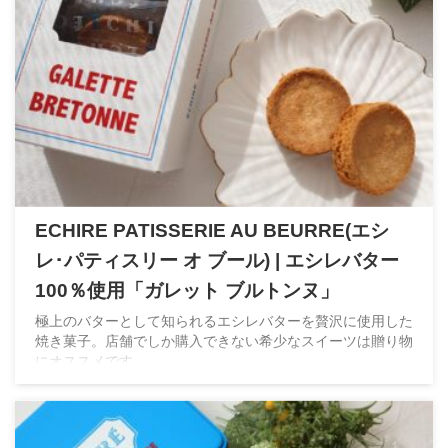
ECHIRE PATISSERIE AU BEURRE(エシ
レ･パティスリー オ ブール) | エシレバター
100％使用「ガレット ブルトンヌ」
極上のバターとして知られるエシレバターを贅沢に使用した
焼き菓子。店舗でしか購入できない希少なスイーツは贈り物
にオススメです