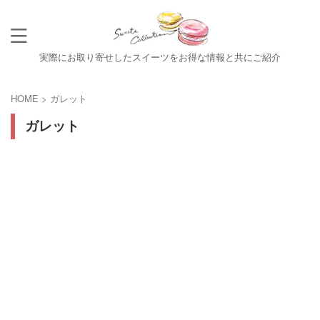
実際にお取り寄せしたスイーツをお得な情報と共にご紹介
HOME
>
ガレット
ガレット