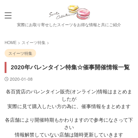
実際にお取り寄せしたスイーツをお得な情報と共にご紹介
HOME
>
スイーツ特集
>
スイーツ特集
2020年バレンタイン特集☆催事開催情報一覧
2020-01-08
各百貨店のバレンタイン販売(オンライン)情報はまとめま
したが
実際に見て購入したい方の為に、催事情報をまとめます
各店舗により開催時期もかわりますので参考になさって下
さい
情報解禁していない店舗は随時更新していきます