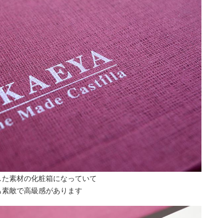
した素材の化粧箱になっていて
も素敵で高級感があります