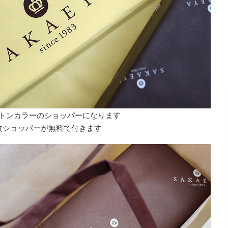
トンカラーのショッパーになります
枚ショッパーが無料で付きます