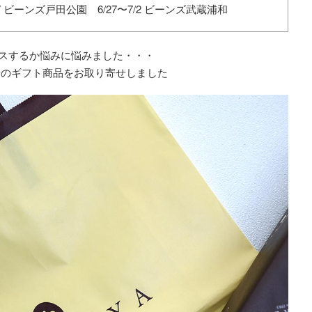
/27 ビーンズ戸田公園 6/27〜7/2 ビーンズ武蔵浦和
スするか悩みに悩みました・・・
せのギフト商品をお取り寄せしました