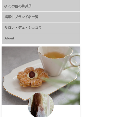
その他の和菓子
掲載中ブランド名一覧
サロン・デュ・ショコラ
About