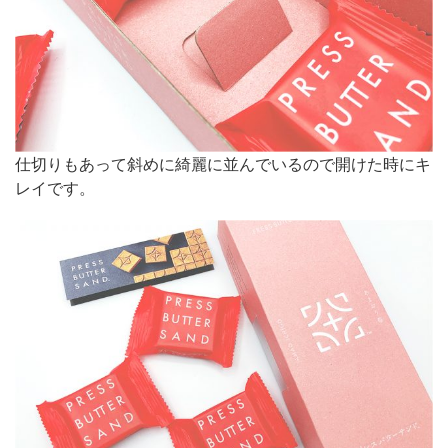
仕切りもあって斜めに綺麗に並んでいるので開けた時にキ
レイです。