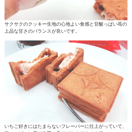
サクサクのクッキー生地の心地よい食感と甘酸っぱい苺の
上品な甘さのバランスが良いです。
いちご好きにはたまらないフレーバーに仕上がっていて、