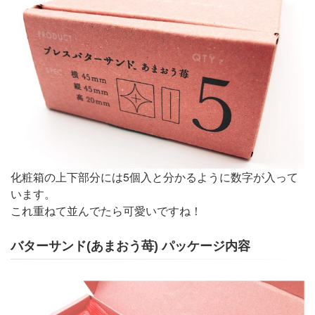
化粧箱の上下部分には5個入と分かるように数字が入って
います。
これ重ねて並んでたら可愛いですね！
バターサンド(あまおう苺) パッケージ内容