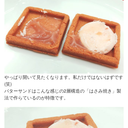
やっぱり開いて見たくなります。私だけではないはずです
(笑)
バターサンドはこんな感じの2層構造の「はさみ焼き」製
法で作らているのが特徴です。