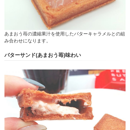
あまおう苺の濃縮果汁を使用したバターキャラメルとの組
み合わせになります。
バターサンド(あまおう苺)味わい