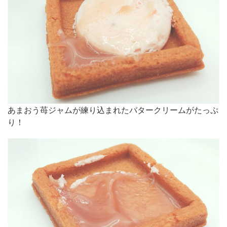
あまおう苺ジャムが練り込まれたバタークリームがたっぷ
り！