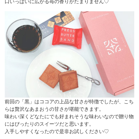
口いっぱいに広がる苺の香りがたまりません♡
前回の「黒」はココアの上品な甘さが特徴でしたが、こち
らは贅沢なあまおうの甘さが堪能できます。
味わい深くどなたにでも好まれそうな味わいなので贈り物
にはぴったりのスイーツだと思います。
入手しやすくなったので是非お試しください♡