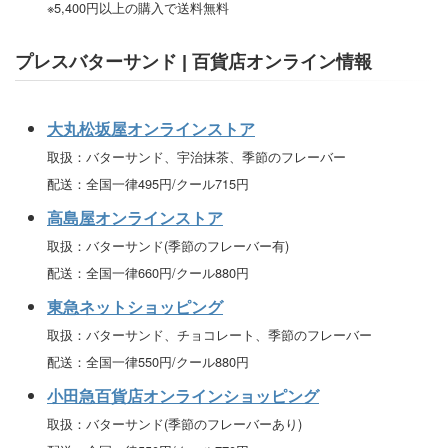
※5,400円以上の購入で送料無料
プレスバターサンド | 百貨店オンライン情報
大丸松坂屋オンラインストア
取扱：バターサンド、宇治抹茶、季節のフレーバー
配送：全国一律495円/クール715円
高島屋オンラインストア
取扱：バターサンド(季節のフレーバー有)
配送：全国一律660円/クール880円
東急ネットショッピング
取扱：バターサンド、チョコレート、季節のフレーバー
配送：全国一律550円/クール880円
小田急百貨店オンラインショッピング
取扱：バターサンド(季節のフレーバーあり)