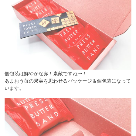
個包装は鮮やかな赤！素敵ですね〜！
あまおう苺の果実を思わせるパッケージ＆個包装になって
います。