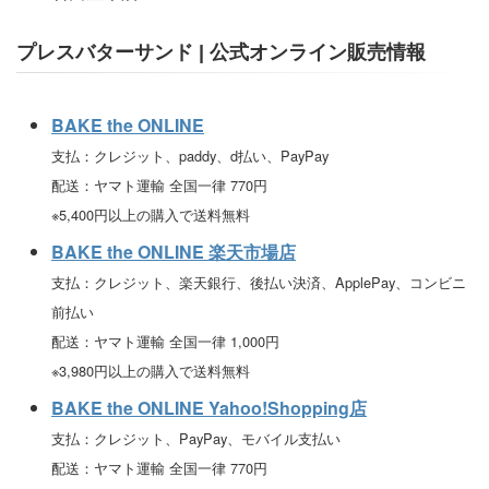
プレスバターサンド | 公式オンライン販売情報
BAKE the ONLINE
支払：クレジット、paddy、d払い、PayPay
配送：ヤマト運輸 全国一律 770円
※5,400円以上の購入で送料無料
BAKE the ONLINE 楽天市場店
支払：クレジット、楽天銀行、後払い決済、ApplePay、コンビニ
前払い
配送：ヤマト運輸 全国一律 1,000円
※3,980円以上の購入で送料無料
BAKE the ONLINE Yahoo!Shopping店
支払：クレジット、PayPay、モバイル支払い
配送：ヤマト運輸 全国一律 770円