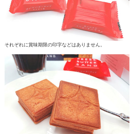
それぞれに賞味期限の印字などはありません。