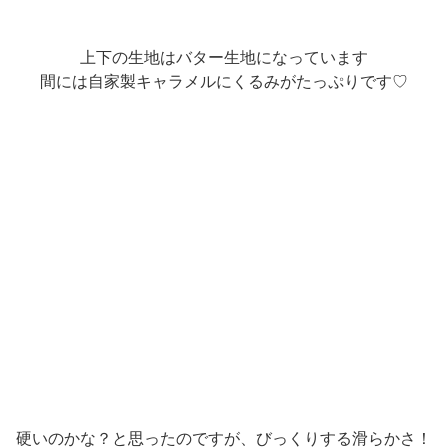
上下の生地はバター生地になっています
間には自家製キャラメルにくるみがたっぷりです♡
硬いのかな？と思ったのですが、びっくりする滑らかさ！