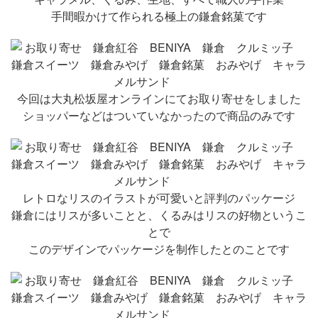
手間暇かけて作られる極上の鎌倉銘菓です
今回は大丸松坂屋オンラインにてお取り寄せをしました
ショッパーなどはついていなかったので商品のみです
レトロなリスのイラストが可愛いと評判のパッケージ
鎌倉にはリスが多いことと、くるみはリスの好物というこ
とで
このデザインでパッケージを制作したとのことです