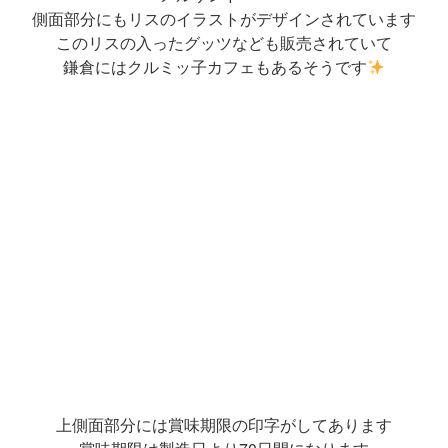
側面部分にもリスのイラストがデザインされています
このリスの入ったグッツなども販売されていて
鎌倉にはクルミッ子カフェもあるそうです
上側面部分には賞味期限の印字がしてあります