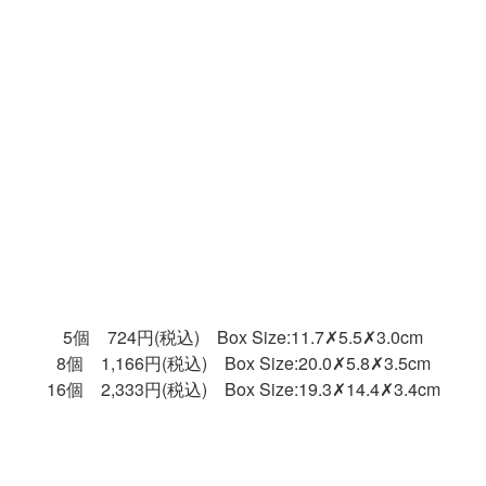
5個 724円(税込) Box Size:11.7✗5.5✗3.0cm
8個 1,166円(税込) Box Size:20.0✗5.8✗3.5cm
16個 2,333円(税込) Box Size:19.3✗14.4✗3.4cm