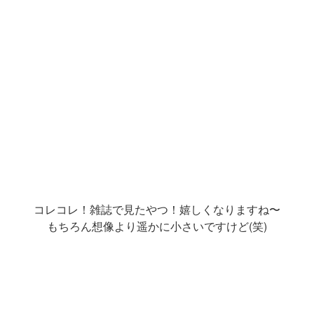
コレコレ！雑誌で見たやつ！嬉しくなりますね〜
もちろん想像より遥かに小さいですけど(笑)