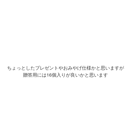
ちょっとしたプレゼントやおみやげ仕様かと思いますが
贈答用には16個入りが良いかと思います