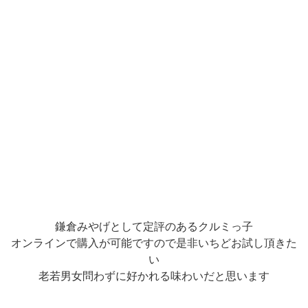
鎌倉みやげとして定評のあるクルミっ子
オンラインで購入が可能ですので是非いちどお試し頂きた
い
老若男女問わずに好かれる味わいだと思います