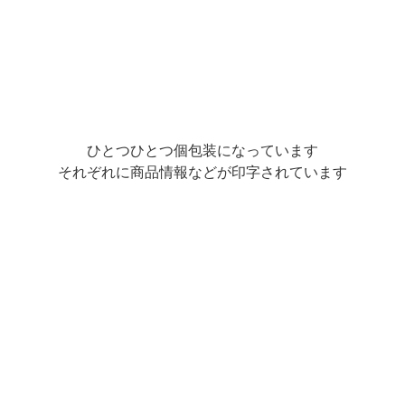
ひとつひとつ個包装になっています
それぞれに商品情報などが印字されています