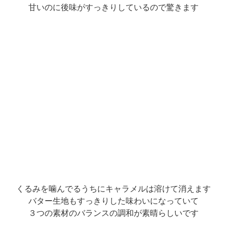
甘いのに後味がすっきりしているので驚きます
くるみを噛んでるうちにキャラメルは溶けて消えます
バター生地もすっきりした味わいになっていて
３つの素材のバランスの調和が素晴らしいです