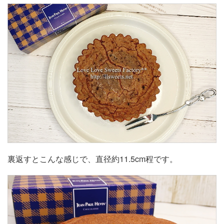
裏返すとこんな感じで、直径約11.5cm程です。