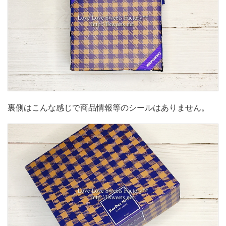
裏側はこんな感じで商品情報等のシールはありません。