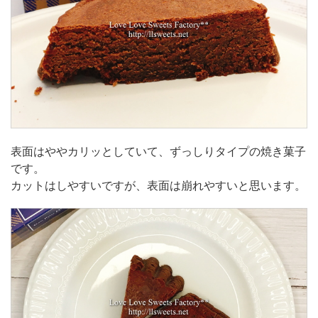
表面はややカリッとしていて、ずっしりタイプの焼き菓子
です。
カットはしやすいですが、表面は崩れやすいと思います。