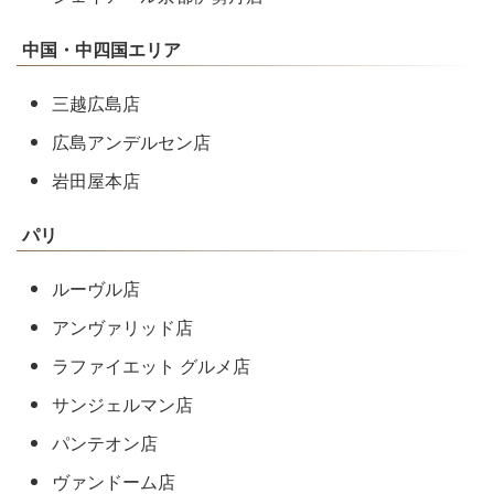
中国・中四国エリア
三越広島店
広島アンデルセン店
岩田屋本店
パリ
ルーヴル店
アンヴァリッド店
ラファイエット グルメ店
サンジェルマン店
パンテオン店
ヴァンドーム店