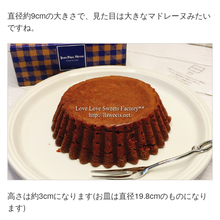
直径約9cmの大きさで、見た目は大きなマドレーヌみたい
ですね。
高さは約3cmになります(お皿は直径19.8cmのものになり
ます)