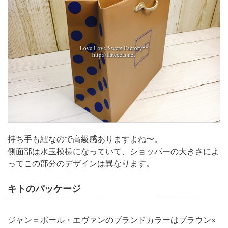
持ち手も紐なので高級感ありますよね〜。
側面部は水玉模様になっていて、ショッパーの大きさによ
ってこの部分のデザインは異なります。
キトのパッケージ
ジャン＝ポール・エヴァンのブランドカラーはブラウン×