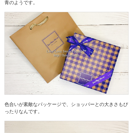
青のようです。
色合いが素敵なパッケージで、ショッパーとの大きさもぴ
ったりなんです。