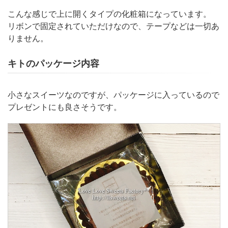
こんな感じで上に開くタイプの化粧箱になっています。
リボンで固定されていただけなので、テープなどは一切あ
りません。
キトのパッケージ内容
小さなスイーツなのですが、パッケージに入っているので
プレゼントにも良さそうです。