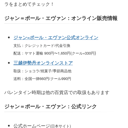
ラをまとめてチェック！
ジャン＝ポール・エヴァン：オンライン販売情報
ジャン=ポール・エヴァン公式オンライン
支払：クレジットカード/代金引換
)
配送：ヤマト運輸 900円〜1,650円(クール+330円
三越伊勢丹オンラインストア
取扱：ショコラ/焼菓子/季節商品他
送料：全国一律660円/クール990円
バレンタイン時期は他の百貨店での取扱もあります
ジャン＝ポール・エヴァン：公式リンク
公式ホームページ
(日本サイト)