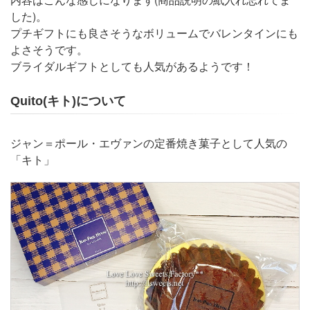
した)。
プチギフトにも良さそうなボリュームでバレンタインにも
よさそうです。
ブライダルギフトとしても人気があるようです！
Quito(キト)について
ジャン＝ポール・エヴァンの定番焼き菓子として人気の
「キト」