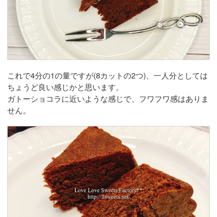
これで4分の1の量ですが(8カットの2つ)、一人分としては
ちょうど良い感じかと思います。
ガトーショコラに近いような感じで、フワフワ感はありま
せん。