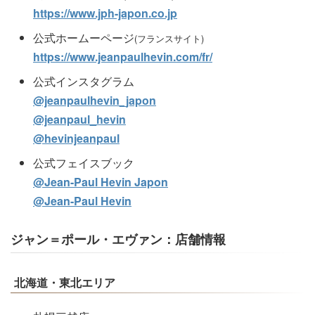
https://www.jph-japon.co.jp
公式ホームーページ
(フランスサイト)
https://www.jeanpaulhevin.com/fr/
公式インスタグラム
@jeanpaulhevin_japon
@jeanpaul_hevin
@hevinjeanpaul
公式フェイスブック
@Jean-Paul Hevin Japon
@Jean-Paul Hevin
ジャン＝ポール・エヴァン：店舗情報
北海道・東北エリア