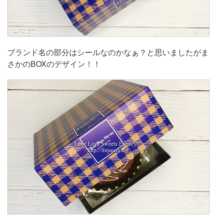
ブランド名の部分はシールなのかなぁ？と思いましたがま
さかのBOXのデザイン！！