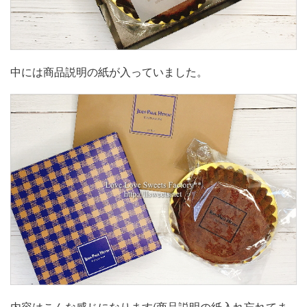
中には商品説明の紙が入っていました。
内容はこんな感じになります(商品説明の紙入れ忘れてま