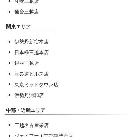
札幌三越店
仙台三越店
関東エリア
伊勢丹新宿本店
日本橋三越本店
銀座三越店
表参道ヒルズ店
東京ミッドタウン店
伊勢丹浦和店
中部・近畿エリア
三越名古屋栄店
ジェイアール京都伊勢丹店