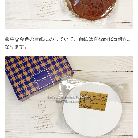
豪華な金色の台紙にのっていて、台紙は直径約12cm程に
なります。