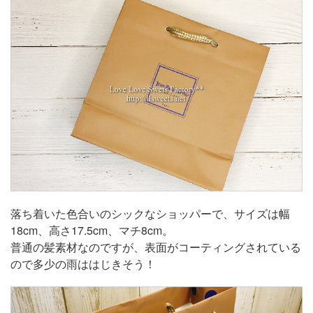
落ち着いた色合いのシックなショッパーで、サイズは幅
18cm、高さ17.5cm、マチ8cm。
普通の髪素材なのですが、表面がコーティングされている
ので多少の雨ははじきそう！