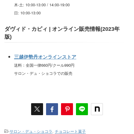
木-土: 10:00-13:00 / 14:00-19:00
日: 10:00-13:00
ダヴィド・カピィ | オンライン販売情報(2023年
版)
三越伊勢丹オンラインストア
送料：全国一律660円/クール990円
サロン・デュ・ショコラでの販売
-
サロン・デュ・ショコラ
,
チョコレート菓子