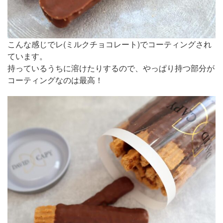
こんな感じでレ(ミルクチョコレート)でコーティングされ
ています。
持っているうちに溶けたりするので、やっぱり持つ部分が
コーティングなのは最高！