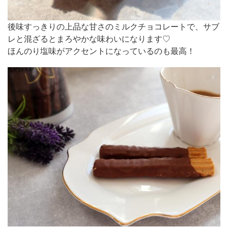
後味すっきりの上品な甘さのミルクチョコレートで、サブ
レと混ざるとまろやかな味わいになります♡
ほんのり塩味がアクセントになっているのも最高！