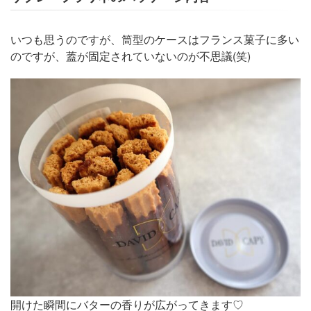
いつも思うのですが、筒型のケースはフランス菓子に多い
のですが、蓋が固定されていないのが不思議(笑)
開けた瞬間にバターの香りが広がってきます♡