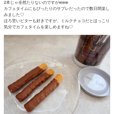
2本じゃ全然たりないのですがwww
カフェタイムにもぴったりのサブレだったので数日間楽し
みました♡
ほろ苦いビターも好きですが、ミルクチョコだとほっこり
気分でカフェタイムを楽しめますね♡