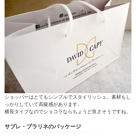
ショッパーはとてもシンプルでスタイリッシュ。素材もし
っかりしていて高級感があります。
横長タイプなのでショコラならちょうど良さそうですね。
サブレ・プラリネのパッケージ