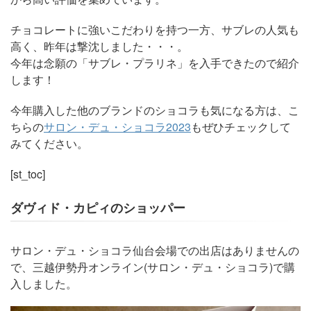
チョコレートに強いこだわりを持つ一方、サブレの人気も
高く、昨年は撃沈しました・・・。
今年は念願の「サブレ・プラリネ」を入手できたので紹介
します！
今年購入した他のブランドのショコラも気になる方は、こ
ちらの
サロン・デュ・ショコラ2023
もぜひチェックして
みてください。
[st_toc]
ダヴィド・カピィのショッパー
サロン・デュ・ショコラ仙台会場での出店はありませんの
で、三越伊勢丹オンライン(サロン・デュ・ショコラ)で購
入しました。