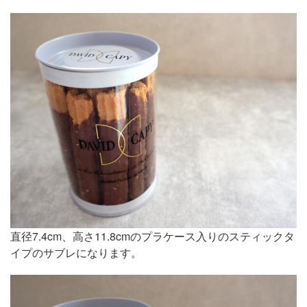
直径7.4cm、高さ11.8cmのプラケース入りのスティックタ
イプのサブレになります。