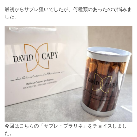
最初からサブレ狙いでしたが、何種類のあったので悩みま
した。
今回はこちらの「サブレ・プラリネ」をチョイスしまし
た。