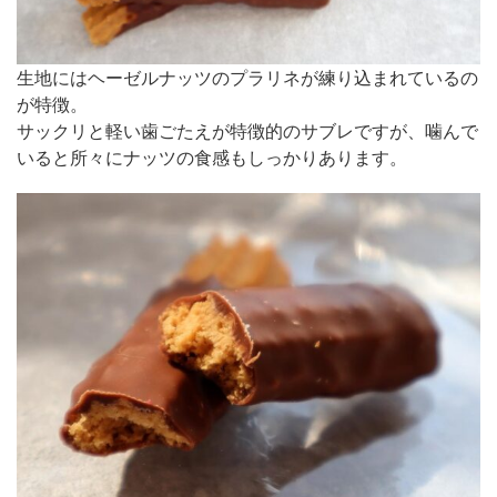
生地にはヘーゼルナッツのプラリネが練り込まれているの
が特徴。
サックリと軽い歯ごたえが特徴的のサブレですが、噛んで
いると所々にナッツの食感もしっかりあります。