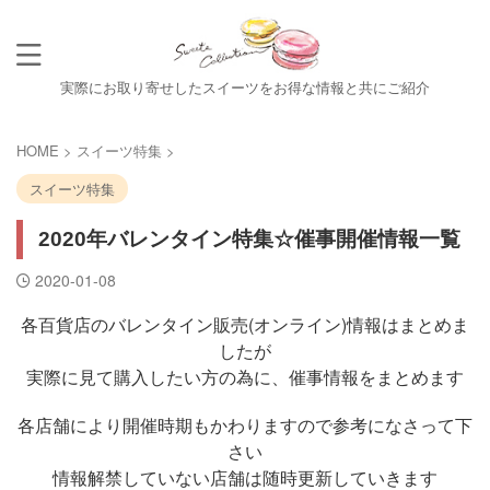
実際にお取り寄せしたスイーツをお得な情報と共にご紹介
HOME
>
スイーツ特集
>
スイーツ特集
2020年バレンタイン特集☆催事開催情報一覧
2020-01-08
各百貨店のバレンタイン販売(オンライン)情報はまとめま
したが
実際に見て購入したい方の為に、催事情報をまとめます
各店舗により開催時期もかわりますので参考になさって下
さい
情報解禁していない店舗は随時更新していきます