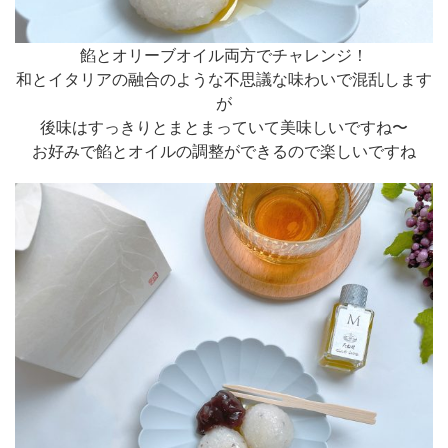
餡とオリーブオイル両方でチャレンジ！
和とイタリアの融合のような不思議な味わいで混乱します
が
後味はすっきりとまとまっていて美味しいですね〜
お好みで餡とオイルの調整ができるので楽しいですね