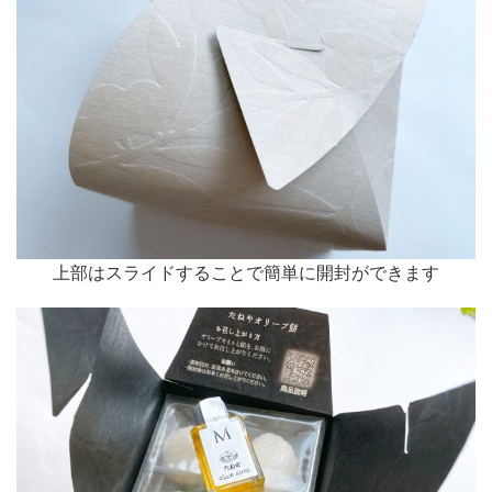
上部はスライドすることで簡単に開封ができます