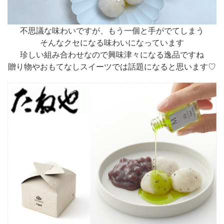
不思議な味わいですが、もう一個と手がでてしまう
そんなクセになる味わいになっています
珍しい組み合わせなので興味津々になる逸品ですね
贈り物やおもてなしスイーツでは話題になると思います♡