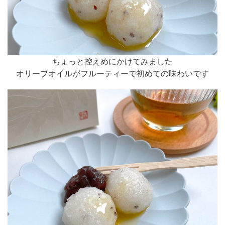
ちょっと控えめにかけてみました
オリーブオイルがフルーティーで初めての味わいです