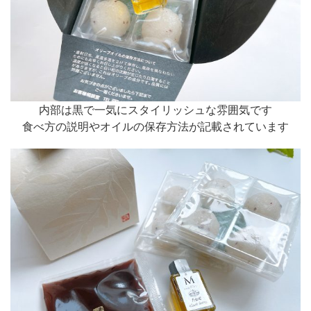
内部は黒で一気にスタイリッシュな雰囲気です
食べ方の説明やオイルの保存方法が記載されています