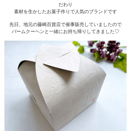
だわり
素材を生かしたお菓子作りで人気のブランドです
先日、地元の藤崎百貨店で催事販売していましたので
バームクーヘンと一緒にお持ち帰りしてきました♡