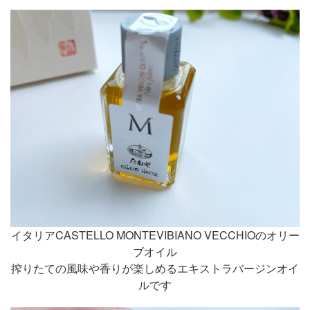
イタリアCASTELLO MONTEVIBIANO VECCHIOのオリー
ブオイル
搾りたての風味や香りが楽しめるエキストラバージンオイ
ルです