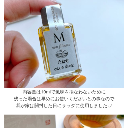
内容量は10mlで風味を損なわないために
残った場合は早めにお使いくださいとの事なので
我が家は開封した日にサラダに使用しました♡