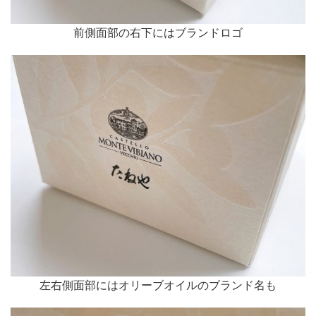
前側面部の右下にはブランドロゴ
左右側面部にはオリーブオイルのブランド名も