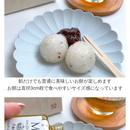
餡だけでも普通に美味しいお餅が楽しめます
お餅は直径3cm程で食べやすいサイズ感になっています