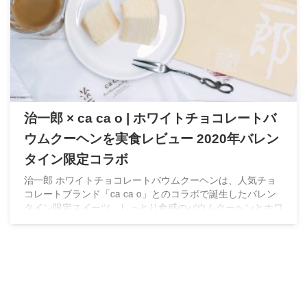
治一郎 × ca ca o | ホワイトチョコレートバ
ウムクーヘンを実食レビュー 2020年バレン
タイン限定コラボ
治一郎 ホワイトチョコレートバウムクーヘンは、人気チョ
コレートブランド「ca ca o」とのコラボで誕生したバレン
タイン限定スイーツ。しっとり食感のバウムクーヘンとホワ
イトチョコレートの上品な味わいが楽しめる人気商品です。
実際に食べた感想や味わい、特徴を詳しくレビューします。