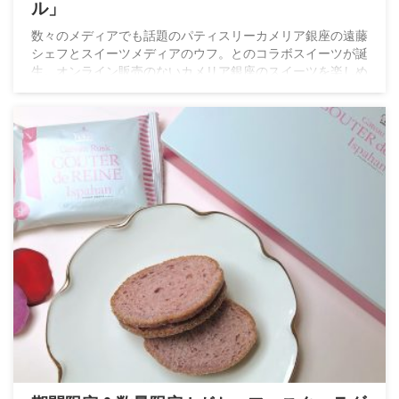
ル」
数々のメディアでも話題のパティスリーカメリア銀座の遠藤
シェフとスイーツメディアのウフ。とのコラボスイーツが誕
生。オンライン販売のないカメリア銀座のスイーツを楽しめ
る貴重なスイーツです。