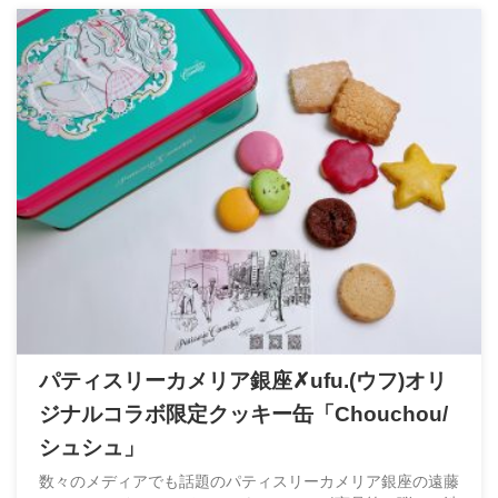
パティスリーカメリア銀座✗ufu.(ウフ)オリ
ジナルコラボ限定クッキー缶「Chouchou/
シュシュ」
数々のメディアでも話題のパティスリーカメリア銀座の遠藤