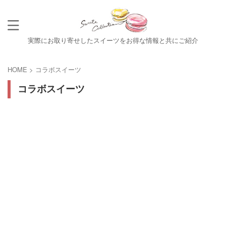
実際にお取り寄せしたスイーツをお得な情報と共にご紹介
HOME
>
コラボスイーツ
コラボスイーツ