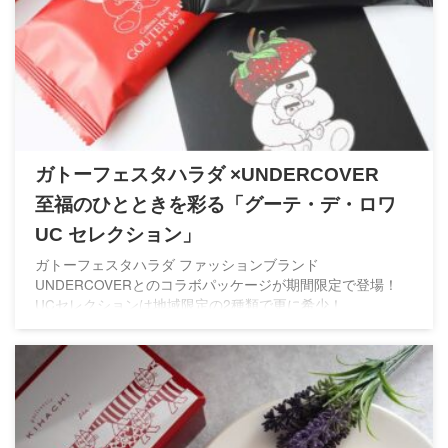
ガトーフェスタハラダ ×UNDERCOVER
至福のひとときを彩る「グーテ・デ・ロワ
UC セレクション」
ガトーフェスタハラダ ファッションブランド
UNDERCOVERとのコラボパッケージが期間限定で登場！
UCセレクションは地域限定の2種類で更に希少！