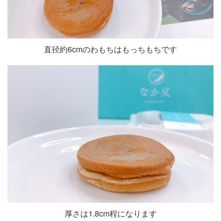
直径約6cmのわもちはもっちもちです
厚さは1.8cm程になります