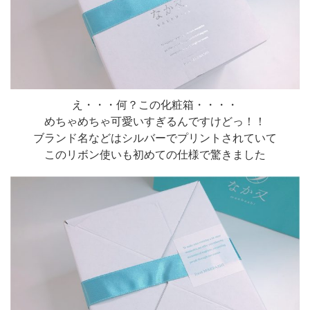
え・・・何？この化粧箱・・・・
めちゃめちゃ可愛いすぎるんですけどっ！！
ブランド名などはシルバーでプリントされていて
このリボン使いも初めての仕様で驚きました