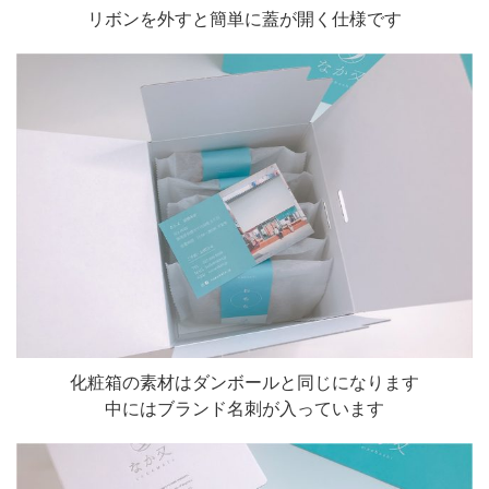
リボンを外すと簡単に蓋が開く仕様です
化粧箱の素材はダンボールと同じになります
中にはブランド名刺が入っています