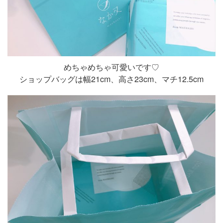
めちゃめちゃ可愛いです♡
ショップバッグは幅21cm、高さ23cm、マチ12.5cm