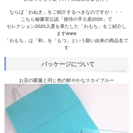
ならば「わぬき」をご紹介するべきなのですが・・・
こちら秘書室公認「接待の手土産2020」で
セレクション2020入選を果たした「わもち」をご紹介し
ますwww
「わもち」は「和」を「もつ」という願い由来の商品名で
す
パッケージについて
お店の暖簾と同じ色の鮮やかなスカイブルー