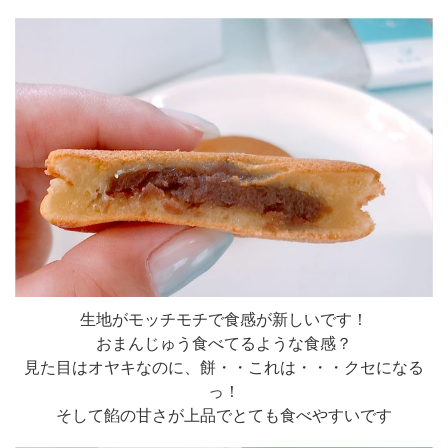
生地がモッチモチで食感が新しいです！
おまんじゅう食べてるような食感？
見た目はオヤキなのに、餅・・これは・・・クセになる
っ！
そして餡の甘さが上品でとても食べやすいです