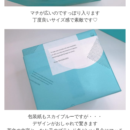
マチが広いのですっぽり入ります
丁度良いサイズ感で素敵です♡
包装紙もスカイブルーですが・・・
デザインがおしゃれで驚きます