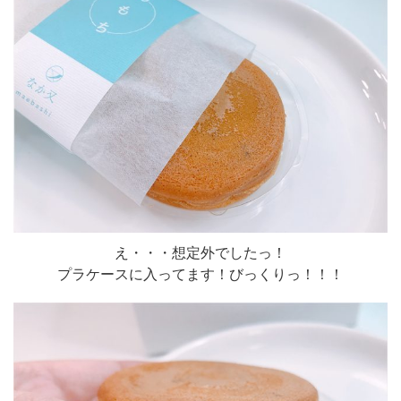
え・・・想定外でしたっ！
プラケースに入ってます！びっくりっ！！！