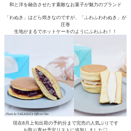
和と洋を融合させたす素敵なお菓子が魅力のブランド
「わぬき」はどら焼きなのですが、「ふわふわわぬき」が
圧巻
生地がまるでホットケーキのようにふわふわ！！
現在8月上旬出荷の予約分まで完売の人気ぶりです
お取り寄せ予定リストに追加しました♡