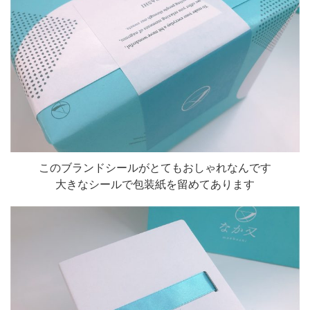
このブランドシールがとてもおしゃれなんです
大きなシールで包装紙を留めてあります