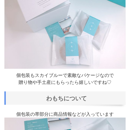
個包装もスカイブルーで素敵なパケージなので
贈り物や手土産にもらったら嬉しいですね♡
わもちについて
個包装の帯部分に商品情報などが入っています