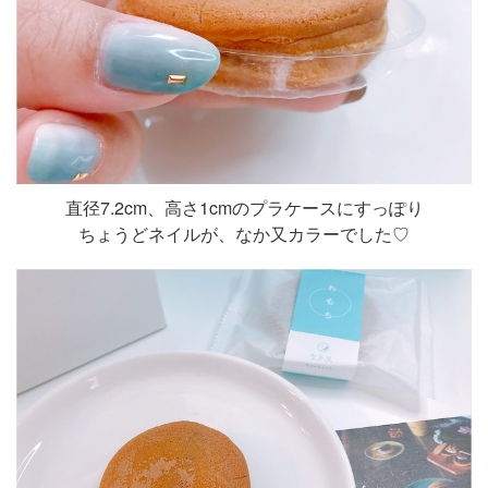
直径7.2cm、高さ1cmのプラケースにすっぽり
ちょうどネイルが、なか又カラーでした♡