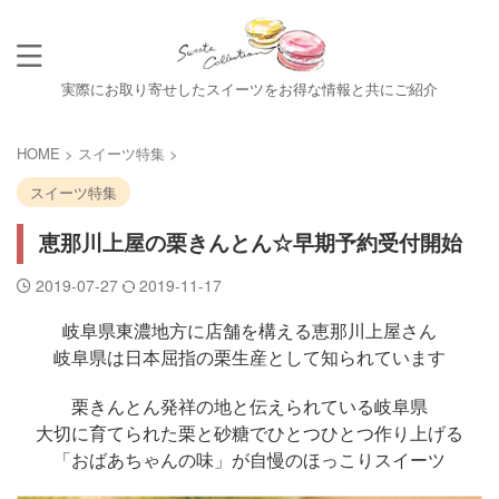
実際にお取り寄せしたスイーツをお得な情報と共にご紹介
HOME
>
スイーツ特集
>
スイーツ特集
恵那川上屋の栗きんとん☆早期予約受付開始
2019-07-27
2019-11-17
岐阜県東濃地方に店舗を構える恵那川上屋さん
岐阜県は日本屈指の栗生産として知られています
栗きんとん発祥の地と伝えられている岐阜県
大切に育てられた栗と砂糖でひとつひとつ作り上げる
「おばあちゃんの味」が自慢のほっこりスイーツ