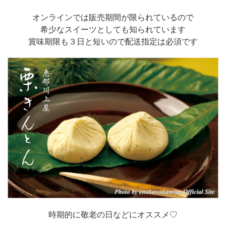
オンラインでは販売期間が限られているので
希少なスイーツとしても知られています
賞味期限も３日と短いので配送指定は必須です
時期的に敬老の日などにオススメ♡