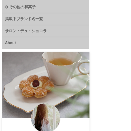
その他の和菓子
掲載中ブランド名一覧
サロン・デュ・ショコラ
About