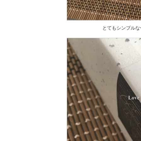
とてもシンプルな