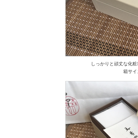
しっかりと頑丈な化粧
箱サイズ