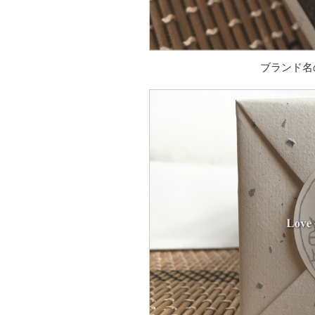
ブランド名