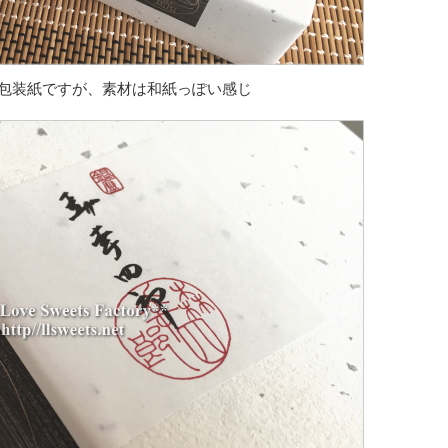
包装紙ですが、素材は和紙っぽい感じ