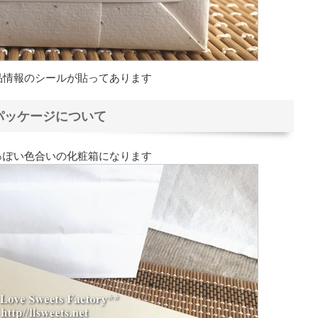
品情報のシールが貼ってあります
パッケージについて
っぽい色合いの化粧箱になります