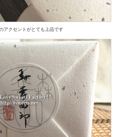
のアクセントがとても上品です