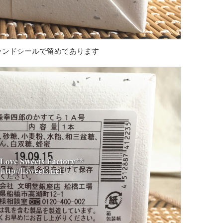
ランドシールで留めてあります