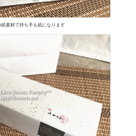
の紙素材で持ち手も紙になります