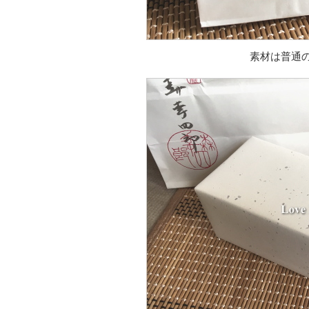
素材は普通