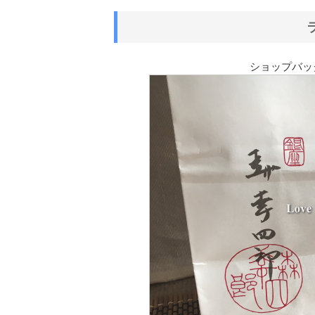
ショップバッ