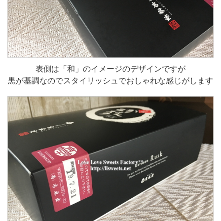
表側は「和」のイメージのデザインですが
黒が基調なのでスタイリッシュでおしゃれな感じがします