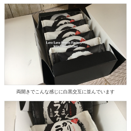
両開きでこんな感じに白黒交互に並んでいます