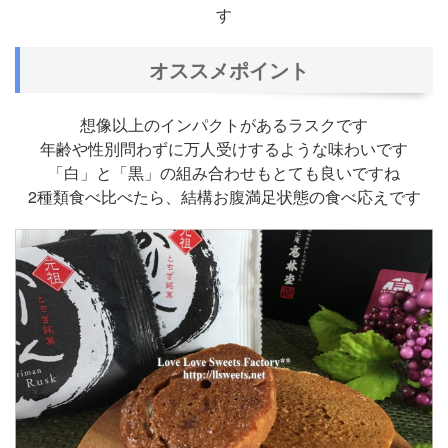
す
オススメポイント
想像以上のインパクトがあるラスクです
年齢や性別問わずに万人受けするような味わいです
「白」と「黒」の組み合わせもとても良いですね
2種類食べ比べたら、結構お腹満足状態の食べ応えです