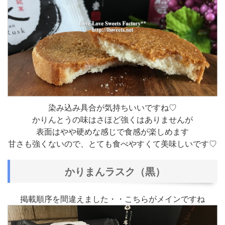
染み込み具合が気持ちいいですね♡
かりんとうの味はさほど強くはありませんが
表面はやや硬めな感じで食感が楽しめます
甘さも強くないので、とても食べやすくて美味しいです♡
かりまんラスク（黒）
掲載順序を間違えました・・こちらがメインですね