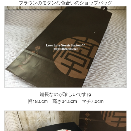
ブラウンのモダンな色合いのショップバッグ
縦長なのが珍しいですね
幅18.0cm 高さ34.5cm マチ7.0cm