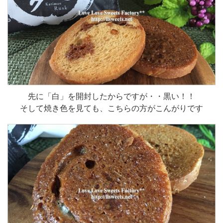
先に「白」を開封したからですが・・黒い！！
そして焼き色を見ても、こちらの方がこんがりです