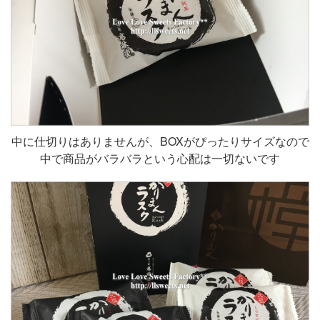
中に仕切りはありませんが、BOXがぴったりサイズなので
中で商品がバラバラという心配は一切ないです