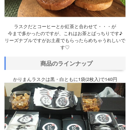
ラスクだとコーヒーとか紅茶と合わせて・・・が
今まで多かったのですが、これはお茶とばっちりです♪
リーズナブルですがお土産でもらったらめちゃうれしいで
す♡
商品のラインナップ
かりまんラスクは黒・白ともに1袋(2枚入)で140円