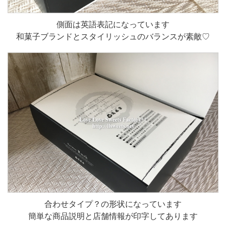
側面は英語表記になっています
和菓子ブランドとスタイリッシュのバランスが素敵♡
合わせタイプ？の形状になっています
簡単な商品説明と店舗情報が印字してあります