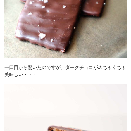
一口目から驚いたのですが、ダークチョコがめちゃくちゃ
美味しい・・・