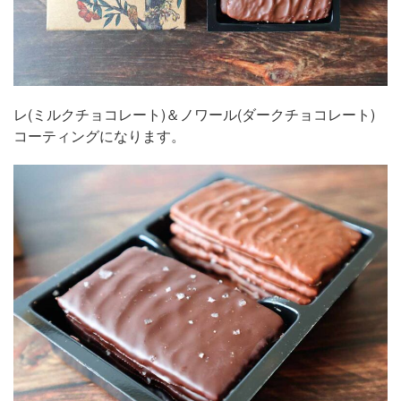
レ(ミルクチョコレート)＆ノワール(ダークチョコレート)
コーティングになります。