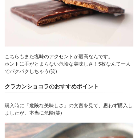
こちらもまた塩味のアクセントが最高なんです。
ホントに手がとまらない危険な美味しさ！5枚なんて一人
でパクパクしちゃう(笑)
クラカンショコラのおすすめポイント
購入時に「危険な美味しさ」の文言を見て、思わず購入し
ましたが、本当に危険(笑)