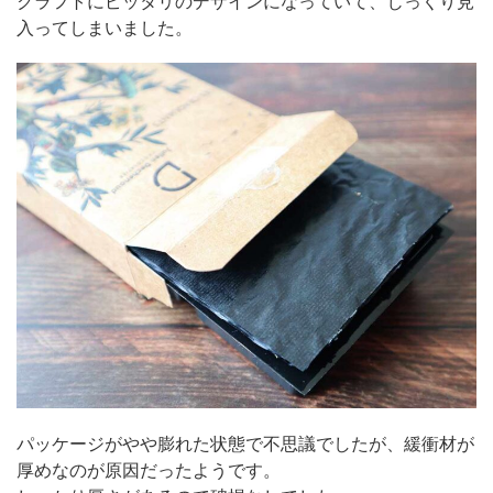
クラフトにピッタリのデザインになっていて、じっくり見
入ってしまいました。
パッケージがやや膨れた状態で不思議でしたが、緩衝材が
厚めなのが原因だったようです。