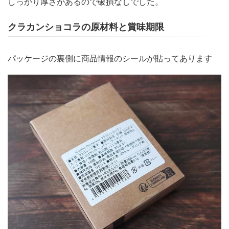
しっかり厚さがあるので破損なしでした。
クラカンショコラの原材料と賞味期限
パッケージの裏側に商品情報のシールが貼ってあります