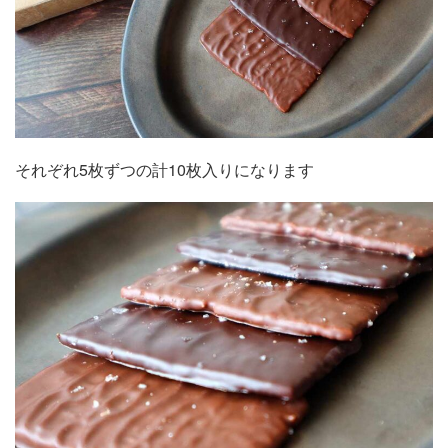
それぞれ5枚ずつの計10枚入りになります