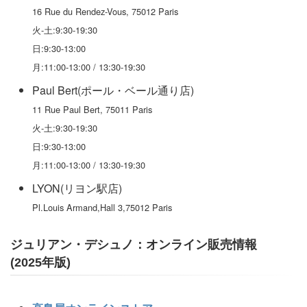
16 Rue du Rendez-Vous, 75012 Paris
火-土:9:30-19:30
日:9:30-13:00
月:11:00-13:00 / 13:30-19:30
Paul Bert(ポール・ベール通り店)
11 Rue Paul Bert, 75011 Paris
火-土:9:30-19:30
日:9:30-13:00
月:11:00-13:00 / 13:30-19:30
LYON(リヨン駅店)
Pl.Louis Armand,Hall 3,75012 Paris
ジュリアン・デシュノ：オンライン販売情報
(2025年版)