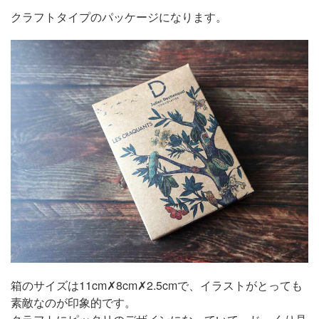
クラフトタイプのパッケージになります。
箱のサイズは11cm✗8cm✗2.5cmで、イラストがとっても
素敵なのが印象的です。