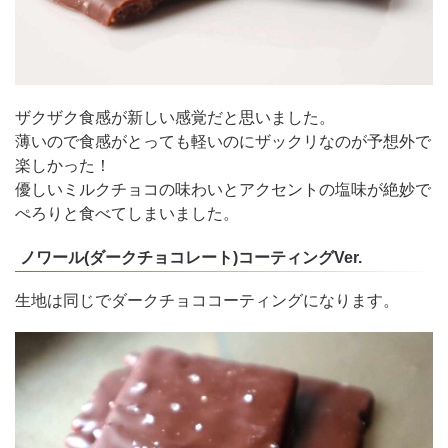
ザクザク食感が新しい感覚だと思いました。
薄いので食感がとっても軽いのにザックリなのが予想外で
楽しかった！
優しいミルクチョコの味わいとアクセントの塩味が絶妙で
ぺろりと食べてしまいました。
ノワール(ダークチョコレート)コーティングVer.
生地は同じでダークチョココーティングになります。