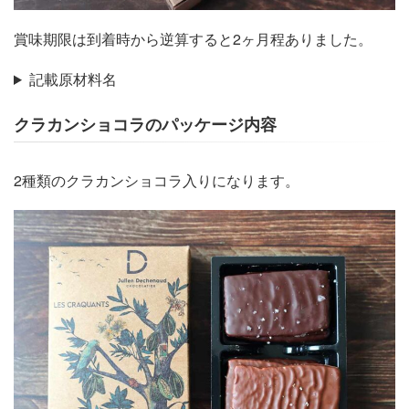
賞味期限は到着時から逆算すると2ヶ月程ありました。
記載原材料名
クラカンショコラのパッケージ内容
2種類のクラカンショコラ入りになります。