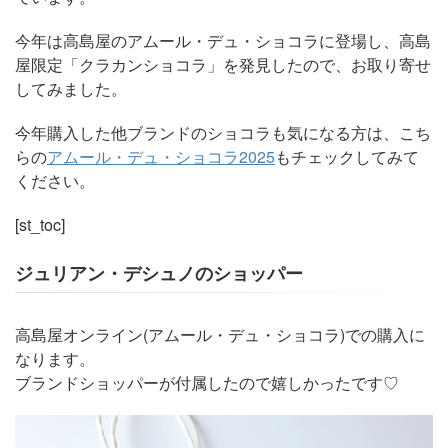
今年は高島屋のアムール・デュ・ショコラに登場し、高島
屋限定「クラカンショコラ」を発見したので、お取り寄せ
してみました。
今年購入した他ブランドのショコラも気になる方は、こち
らの
アムール・デュ・ショコラ2025
もチェックしてみて
ください。
[st_toc]
ジュリアン・デシュノのショッパー
高島屋オンライン(アムール・デュ・ショコラ)での購入に
なります。
ブランドショッパーが付属したので嬉しかったです♡