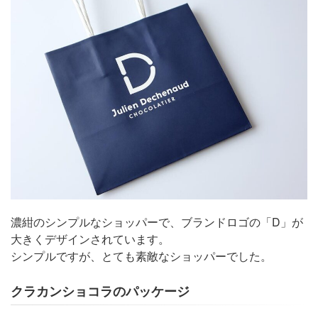
濃紺のシンプルなショッパーで、ブランドロゴの「D」が
大きくデザインされています。
シンプルですが、とても素敵なショッパーでした。
クラカンショコラのパッケージ