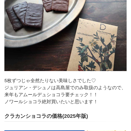
5枚ずつじゃ全然たりない美味しさでした♡
ジュリアン・デシュノは高島屋でのみ取扱のようなので、
来年もアムールデュショコラ要チェック！！
ノワールショコラ絶対買いたいと思います！
クラカンショコラの価格(2025年版)