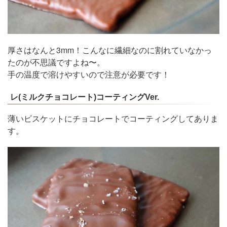
厚さはなんと3mm！こんなに繊細なのに割れていなかっ
たのが不思議ですよね〜。
手の温度で溶けやすいので注意が必要です！
レ(ミルクチョコレート)コーティングVer.
薄いビスケットにチョコレートでコーティングしてありま
す。