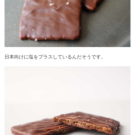
日本向けに塩をプラスしているんだそうです。