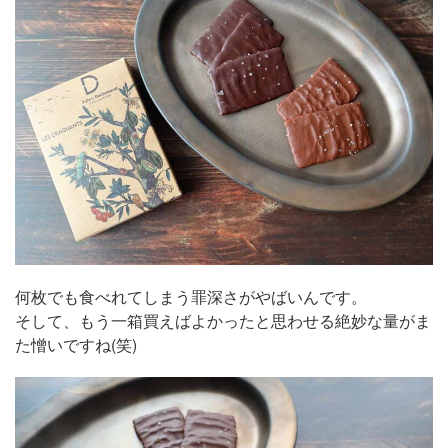
何枚でも食べれてしまう罪深さがやばいんです。
そして、もう一箱買えばよかったと思わせる絶妙な量がま
た憎いですね(笑)