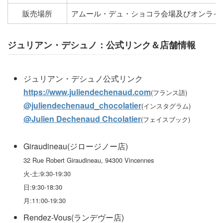
販売場所
アムール・デュ・ショコラ会場及びオンライ
ジュリアン・デシュノ：公式リンク＆店舗情報
ジュリアン・デシュノ公式リンク
https://www.juliendechenaud.com
(フランス語)
@juliendechenaud_chocolatier
(インスタグラム)
@Julien Dechenaud Chcolatier
(フェイスブック)
Giraudineau(ジロージノー店)
32 Rue Robert Giraudineau, 94300 Vincennes
火-土:9:30-19:30
日:9:30-18:30
月:11:00-19:30
Rendez-Vous(ランデヴー店)