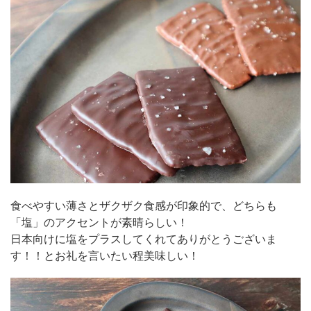
食べやすい薄さとザクザク食感が印象的で、どちらも
「塩」のアクセントが素晴らしい！
日本向けに塩をプラスしてくれてありがとうございま
す！！とお礼を言いたい程美味しい！