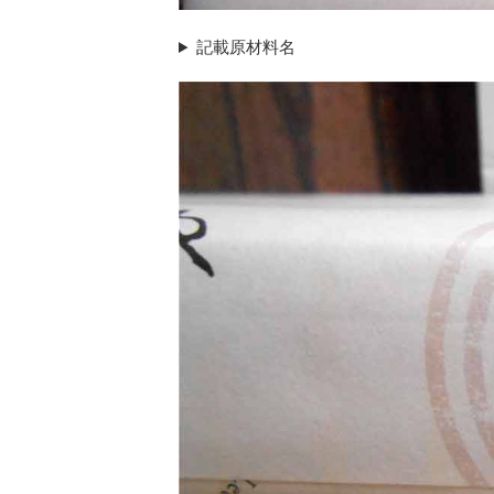
記載原材料名