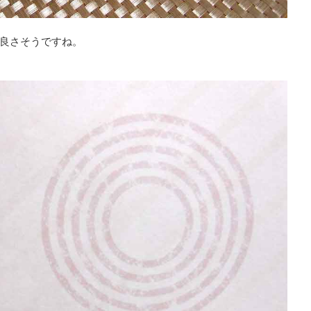
良さそうですね。