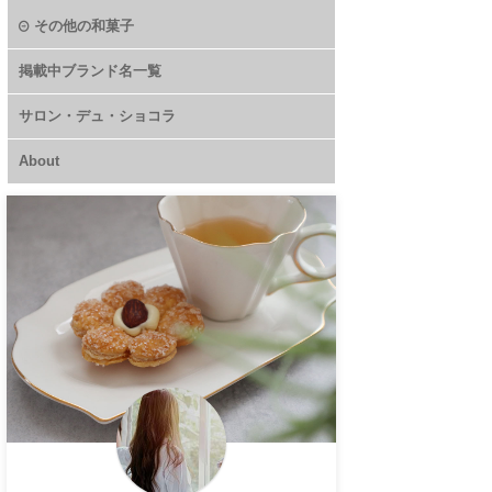
その他の和菓子
掲載中ブランド名一覧
サロン・デュ・ショコラ
About