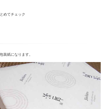
とめてチェック
包装紙になります。