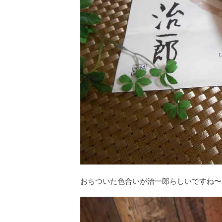
おちついた色合いが治一郎らしいですね〜