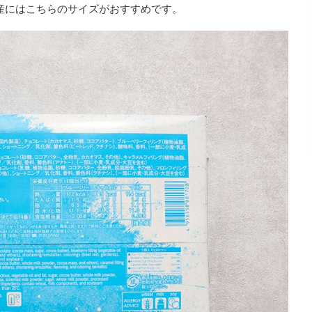
産にはこちらのサイズがおすすめです。