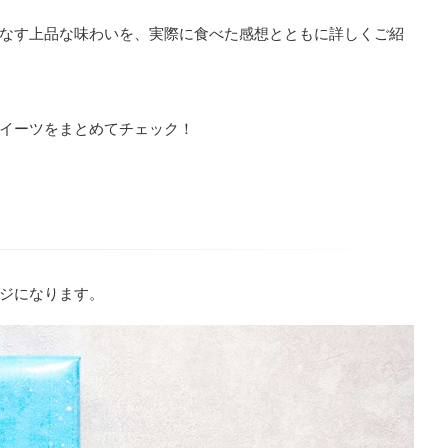
なす上品な味わいを、実際に食べた感想とともに詳しくご紹
イーツをまとめてチェック！
ジになります。