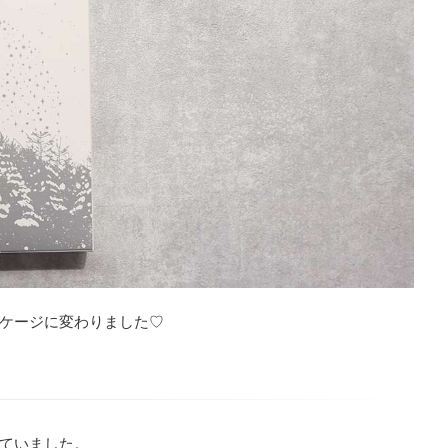
ケージに変わりました♡
ていました。