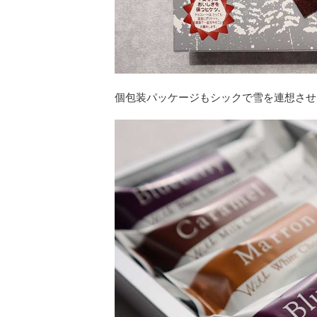
個包装パッケージもシックで雪を連想させ