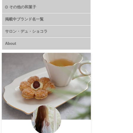
その他の和菓子
掲載中ブランド名一覧
サロン・デュ・ショコラ
About