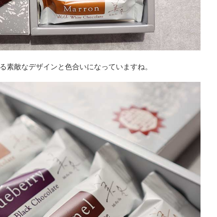
る素敵なデザインと色合いになっていますね。