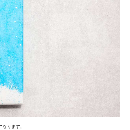
mになります。