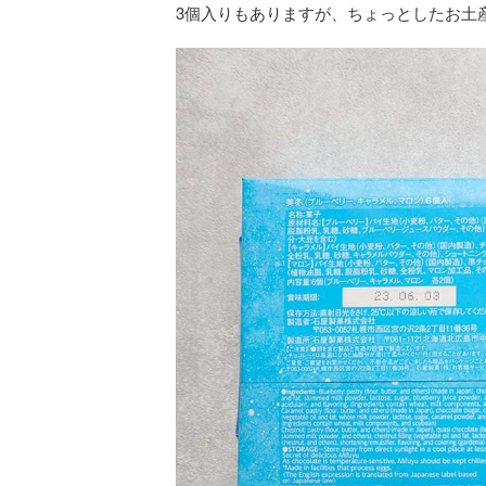
3個入りもありますが、ちょっとしたお土