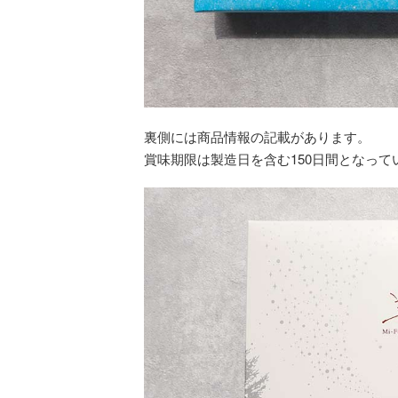
裏側には商品情報の記載があります。
賞味期限は製造日を含む150日間となって