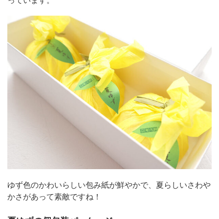
ゆず色のかわいらしい包み紙が鮮やかで、夏らしいさわや
かさがあって素敵ですね！