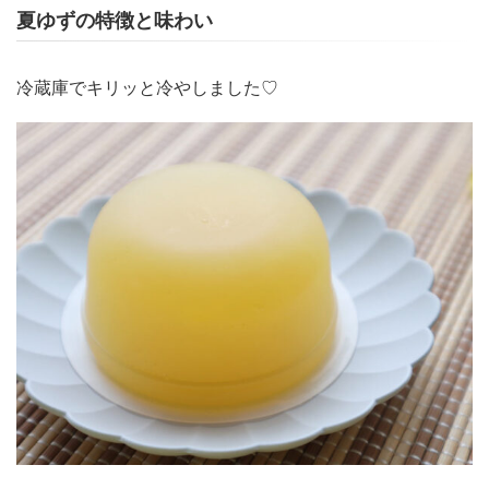
夏ゆずの特徴と味わい
冷蔵庫でキリッと冷やしました♡