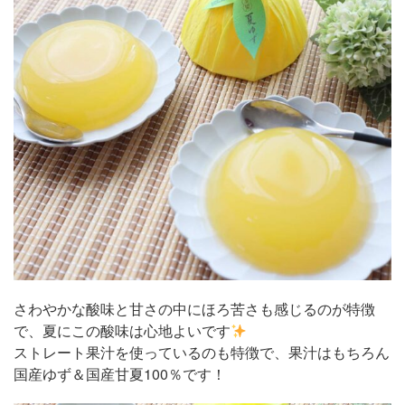
さわやかな酸味と甘さの中にほろ苦さも感じるのが特徴
で、夏にこの酸味は心地よいです
ストレート果汁を使っているのも特徴で、果汁はもちろん
国産ゆず＆国産甘夏100％です！