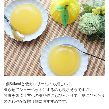
1個56kcalと低カロリーなのも嬉しい！
凍らせてシャーベットにするのも良さそうです♡
健康を気遣う方への贈り物にもぴったりで、夏にぴったり
のさわやかな贈り物におすすめです。