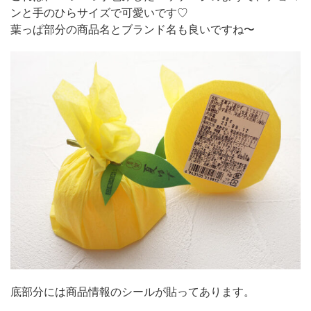
ンと手のひらサイズで可愛いです♡
葉っぱ部分の商品名とブランド名も良いですね〜
底部分には商品情報のシールが貼ってあります。