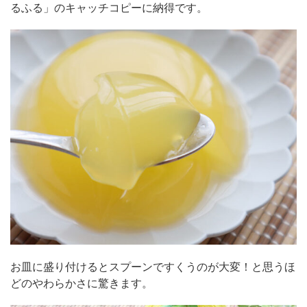
るふる」のキャッチコピーに納得です。
お皿に盛り付けるとスプーンですくうのが大変！と思うほ
どのやわらかさに驚きます。