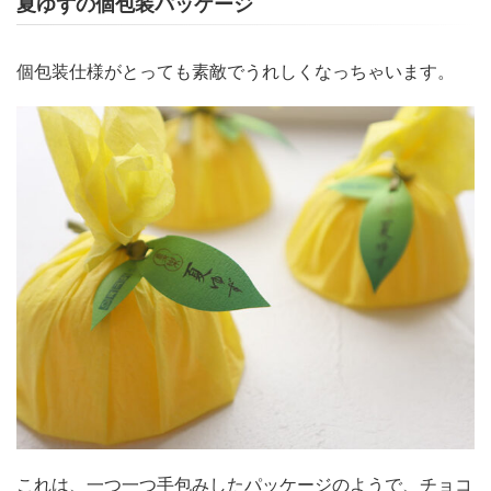
夏ゆずの個包装パッケージ
個包装仕様がとっても素敵でうれしくなっちゃいます。
これは、一つ一つ手包みしたパッケージのようで、チョコ