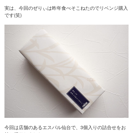
実は、今回のぜりぃは昨年食べそこねたのでリベンジ購入
です(笑)
今回は店舗のあるエスパル仙台で、3個入りの詰合せをお