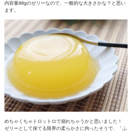
内容量88gのゼリーなので、一般的な大きさかな？と思い
ます。
めちゃくちゃトロットロで崩れちゃうかと思いました！
ゼリーとして保てる限界の柔らかさに拘ったそうで、「ふ