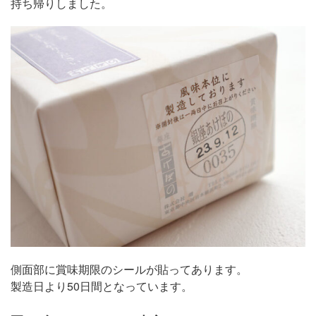
持ち帰りしました。
側面部に賞味期限のシールが貼ってあります。
製造日より50日間となっています。