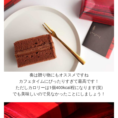
奏は贈り物にもオススメですね
カフェタイムにぴったりすぎて最高です！
ただしカロリーは1個400kcal程になります(笑)
でも美味しいので見なかったことにしましょう！