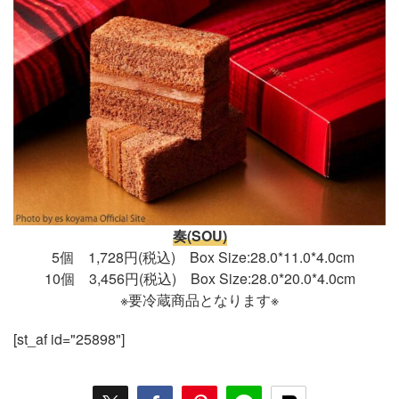
奏(SOU)
5個 1,728円(税込) Box Size:28.0*11.0*4.0cm
10個 3,456円(税込) Box Size:28.0*20.0*4.0cm
※要冷蔵商品となります※
[st_af id="25898"]