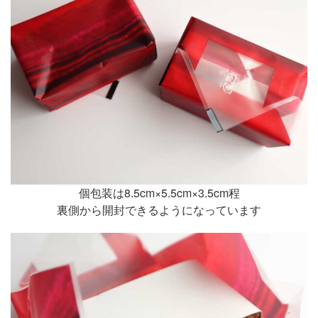
個包装は8.5cm×5.5cm×3.5cm程
裏側から開封できるようになっています