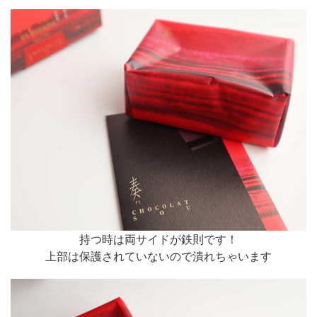
持つ時は両サイドが鉄則です！
上部は保護されていないので潰れちゃいます