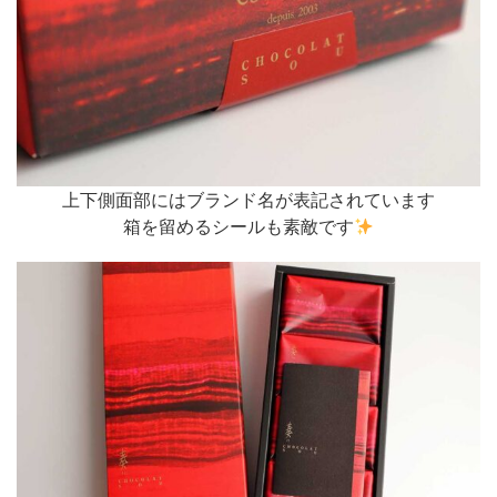
上下側面部にはブランド名が表記されています
箱を留めるシールも素敵です