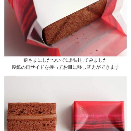
逆さまにしたついでに開封してみました
厚紙の両サイドを持ってお皿に移し替えができます