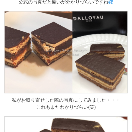
公式の写真だと違いが分かりづらいですね
私がお取り寄せした際の写真にしてみました・・・
これもまたわかりづらい(笑)