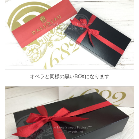
オペラと同様の黒いBOXになります