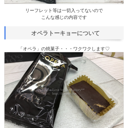
リーフレット等は一切入ってないので
こんな感じの内容です
オペラトーキョーについて
「オペラ」の焼菓子・・・ワクワクします♡