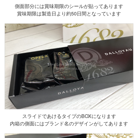
側面部分には賞味期限のシールが貼ってあります
賞味期限は製造日より約50日間となっています
スライドであけるタイプのBOXになります
内箱の側面にはブランド名のデザインがしてあります