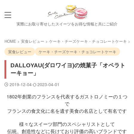
実際にお取り寄せしたスイーツをお得な情報と共にご紹介
HOME
>
実食レビュー
>
ケーキ・チーズケーキ・チョコレートケーキ
>
実食レビュー
ケーキ・チーズケーキ・チョコレートケーキ
DALLOYAU(ダロワイヨ)の焼菓子「オペラト
ーキョー」
2019-12-04
2023-04-01
1802年創業のフランスを代表するガストロノミーの１つ
で
フランスの食文化に名を遺す美食の名店として有名です
様々なスイーツ部門のスペシャリストとして
伝統、創造性などに長けており評価の高いブランドです