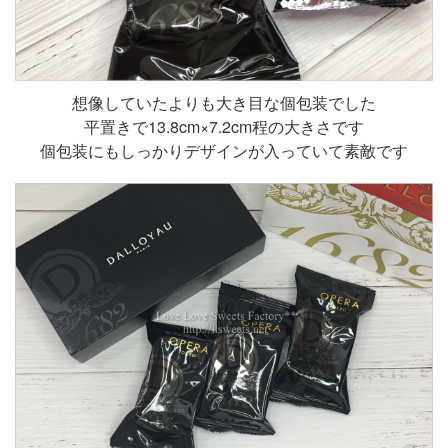
想像していたよりも大き目な個包装でした
平置きで13.8cm×7.2cm程の大きさです
個包装にもしっかりデザインが入っていて素敵です