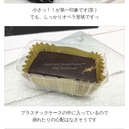
小さっ！！が第一印象です(笑 )
でも、しっかりオペラ形状ですっ
プラスチックケースの中に入っているので
崩れたりの心配はなさそうです