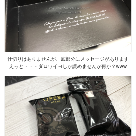
仕切りはありませんが、底部分にメッセージがあります
えっと・・・ダロワイヨしか読めませんが何か？www