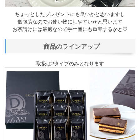
ちょっとしたプレゼントにも良いかと思いますし
個包装なのでお使い物にしやすいかと思います
お茶請けには最適なので手土産にも重宝するかと♡
商品のラインアップ
取扱は2タイプのみとなります