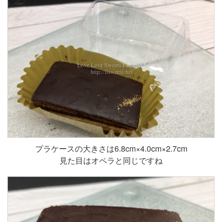
プラケースの大きさは6.8cm×4.0cm×2.7cm
見た目はオペラと同じですね