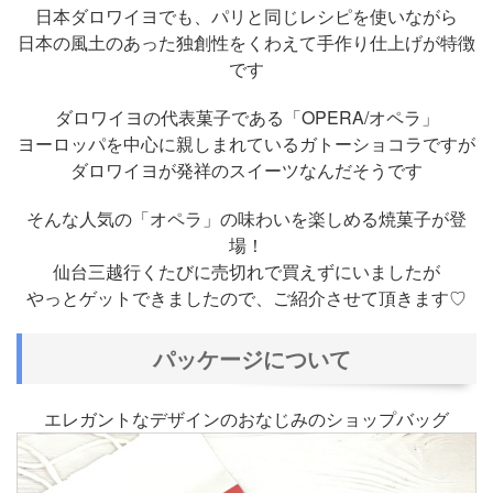
日本ダロワイヨでも、パリと同じレシピを使いながら
日本の風土のあった独創性をくわえて手作り仕上げが特徴
です
ダロワイヨの代表菓子である「OPERA/オペラ」
ヨーロッパを中心に親しまれているガトーショコラですが
ダロワイヨが発祥のスイーツなんだそうです
そんな人気の「オペラ」の味わいを楽しめる焼菓子が登
場！
仙台三越行くたびに売切れで買えずにいましたが
やっとゲットできましたので、ご紹介させて頂きます♡
パッケージについて
エレガントなデザインのおなじみのショップバッグ