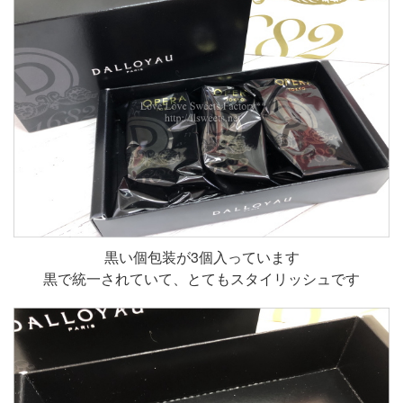
黒い個包装が3個入っています
黒で統一されていて、とてもスタイリッシュです