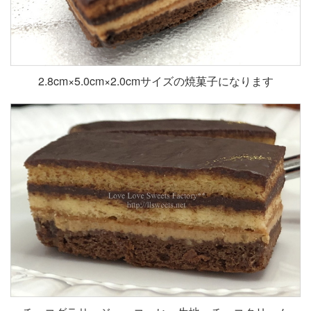
2.8cm×5.0cm×2.0cmサイズの焼菓子になります