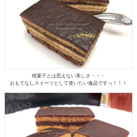
焼菓子とは思えない美しさ・・・
おもてなしスイーツとして使いたい逸品ですっ！！！