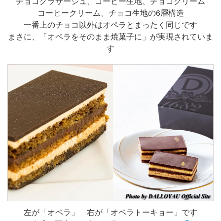
チョコグラサージュ、コーヒー生地、チョコクリーム
コーヒークリーム、チョコ生地の6層構造
一番上のチョコ以外はオペラとまったく同じです
まさに、「オペラをそのまま焼菓子に」が実現されていま
す
左が「オペラ」 右が「オペラトーキョー」です