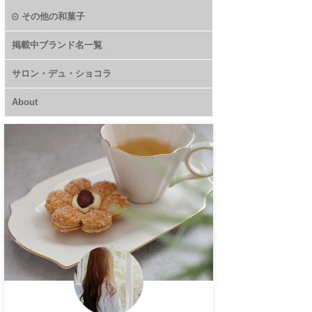
その他の和菓子
掲載中ブランド名一覧
サロン・デュ・ショコラ
About