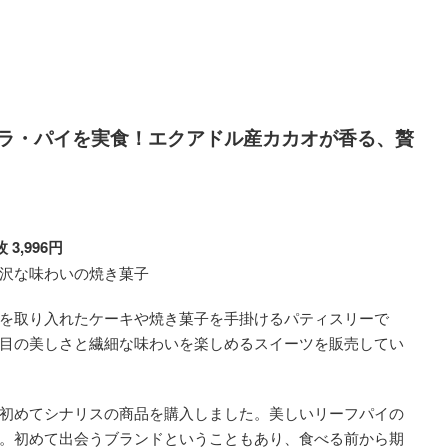
ョコラ・パイを実食！エクアドル産カカオが香る、贅
3,996円
沢な味わいの焼き菓子
を取り入れたケーキや焼き菓子を手掛けるパティスリーで
目の美しさと繊細な味わいを楽しめるスイーツを販売してい
初めてシナリスの商品を購入しました。美しいリーフパイの
。初めて出会うブランドということもあり、食べる前から期