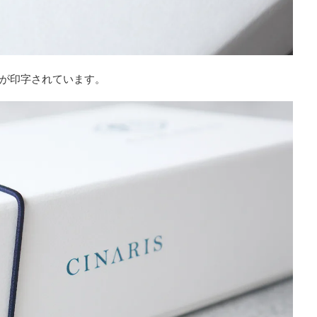
が印字されています。