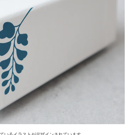
ているイラストがデザインされています。