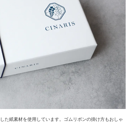
かりとした紙素材を使用しています。ゴムリボンの掛け方もおしゃ