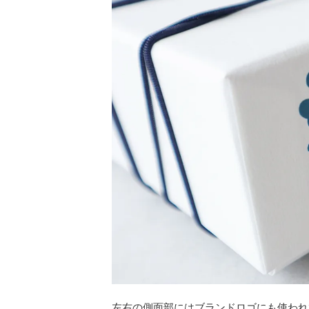
左右の側面部にはブランドロゴにも使われ