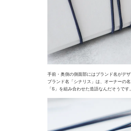
手前・奥側の側面部にはブランド名がデザ
ブランド名「シナリス」は、オーナーの名前「
「S」を組み合わせた造語なんだそうです