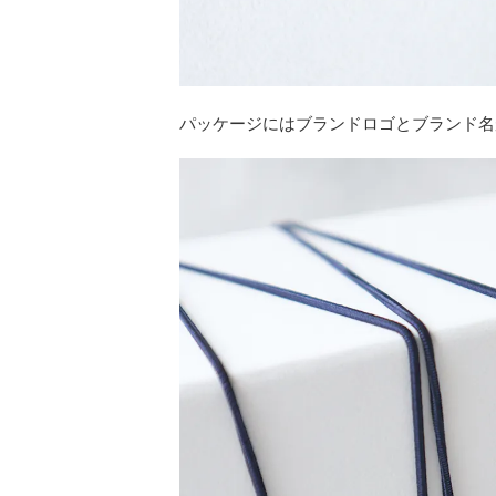
パッケージにはブランドロゴとブランド名