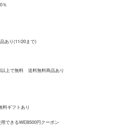
0％
り(11/20まで)
000円以上で無料 送料無料商品あり
料無料ギフトあり
使用できるWEB500円クーポン