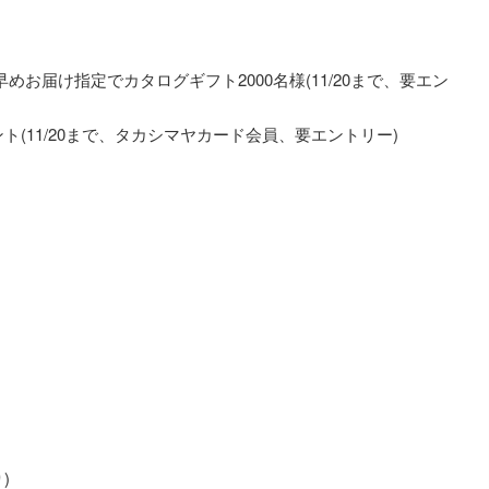
早めお届け指定でカタログギフト2000名様(11/20まで、要エン
イント(11/20まで、タカシマヤカード会員、要エントリー)
)