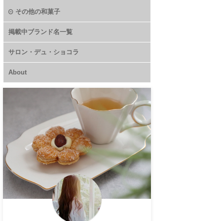
その他の和菓子
掲載中ブランド名一覧
サロン・デュ・ショコラ
About