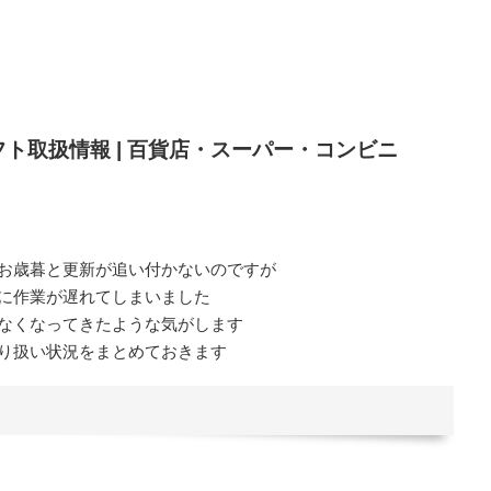
フト取扱情報 | 百貨店・スーパー・コンビニ
お歳暮と更新が追い付かないのですが
に作業が遅れてしまいました
なくなってきたような気がします
り扱い状況をまとめておきます