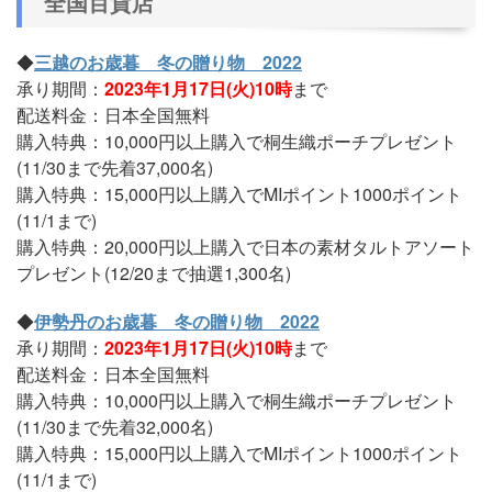
全国百貨店
◆
三越のお歳暮 冬の贈り物 2022
承り期間：
2023年1月17日(火)10時
まで
配送料金：日本全国無料
購入特典：10,000円以上購入で桐生織ポーチプレゼント
(11/30まで先着37,000名)
購入特典：15,000円以上購入でMIポイント1000ポイント
(11/1まで)
購入特典：20,000円以上購入で日本の素材タルトアソート
プレゼント(12/20まで抽選1,300名)
◆
伊勢丹のお歳暮 冬の贈り物 2022
承り期間：
2023年1月17日(火)10時
まで
配送料金：日本全国無料
購入特典：10,000円以上購入で桐生織ポーチプレゼント
(11/30まで先着32,000名)
購入特典：15,000円以上購入でMIポイント1000ポイント
(11/1まで)