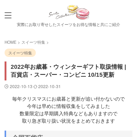
実際にお取り寄せしたスイーツをお得な情報と共にご紹介
HOME
>
スイーツ特集
>
スイーツ特集
2022年お歳暮・ウィンターギフト取扱情報 |
百貨店・スーパー・コンビニ 10/15更新
2022-10-13
2022-10-31
毎年クリスマスにお歳暮と更新が追い付かないので
今年は早めに情報収集をしてみました
数量限定は早期購入特典などもありますので
取り急ぎ取り扱い状況をまとめておきます