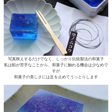
写真映えするだけでなく、しっかり伝統製法の和菓子
私は餡が苦手なことから、和菓子に触れる機会は少なめで
すが
和菓子の美しさには足を止めてうっとりします