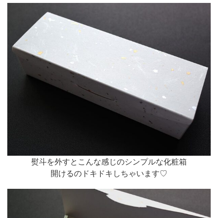
熨斗を外すとこんな感じのシンプルな化粧箱
開けるのドキドキしちゃいます♡