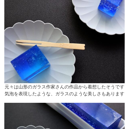
元々は山形のガラス作家さんの作品から着想したそうです
気泡を表現したような、ガラスのような美しさもあります