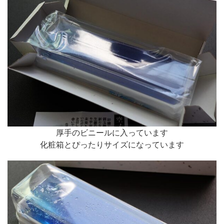
厚手のビニールに入っています
化粧箱とぴったりサイズになっています