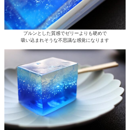
プルンとした質感でゼリーよりも硬めで
吸い込まれそうな不思議な感覚になります