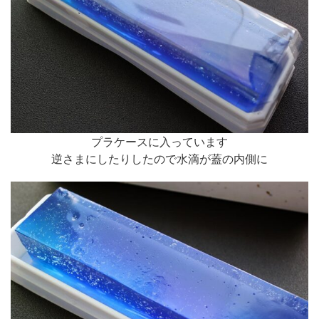
プラケースに入っています
逆さまにしたりしたので水滴が蓋の内側に