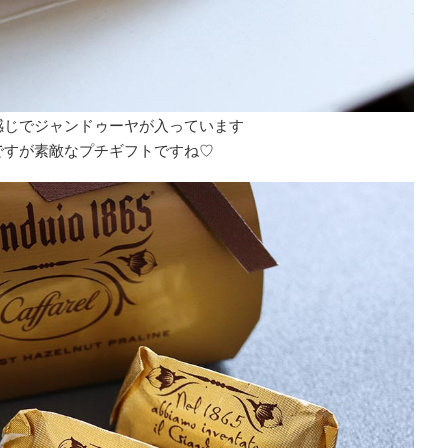
感じでジャンドゥーヤが入っています
ですが素敵なプチギフトですね♡