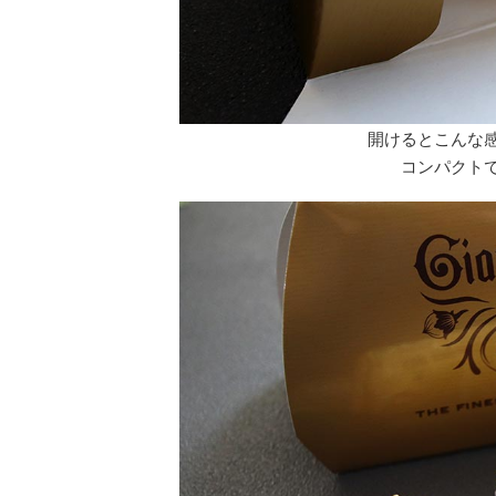
開けるとこんな
コンパクト