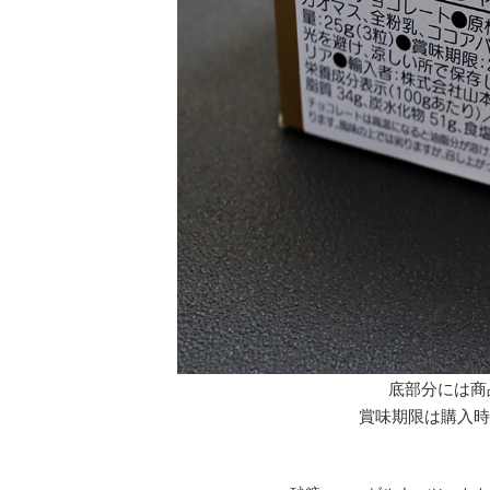
底部分には商
賞味期限は購入時