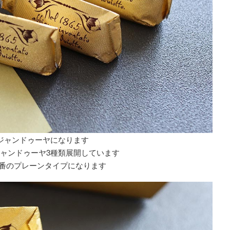
ジャンドゥーヤになります
ャンドゥーヤ3種類展開しています
番のプレーンタイプになります