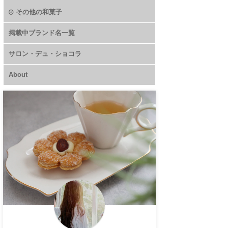
その他の和菓子
掲載中ブランド名一覧
サロン・デュ・ショコラ
About