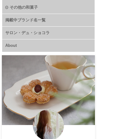
その他の和菓子
掲載中ブランド名一覧
サロン・デュ・ショコラ
About