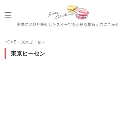
実際にお取り寄せしたスイーツをお得な情報と共にご紹介
HOME
>
東京ピーセン
東京ピーセン