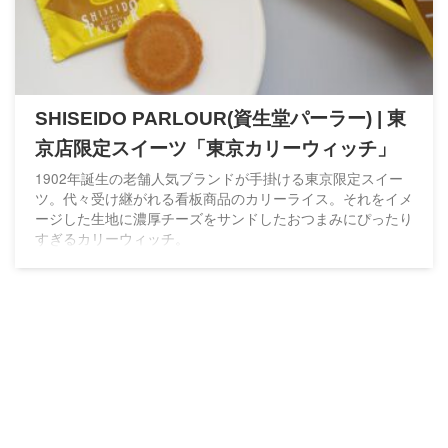
SHISEIDO PARLOUR(資生堂パーラー) | 東
京店限定スイーツ「東京カリーウィッチ」
1902年誕生の老舗人気ブランドが手掛ける東京限定スイー
ツ。代々受け継がれる看板商品のカリーライス。それをイメ
ージした生地に濃厚チーズをサンドしたおつまみにぴったり
すぎるカリーウィッチ。