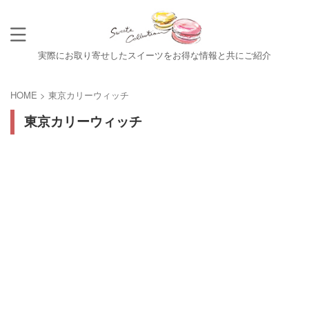
実際にお取り寄せしたスイーツをお得な情報と共にご紹介
HOME
>
東京カリーウィッチ
東京カリーウィッチ