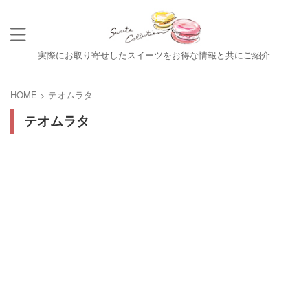
実際にお取り寄せしたスイーツをお得な情報と共にご紹介
HOME
>
テオムラタ
テオムラタ