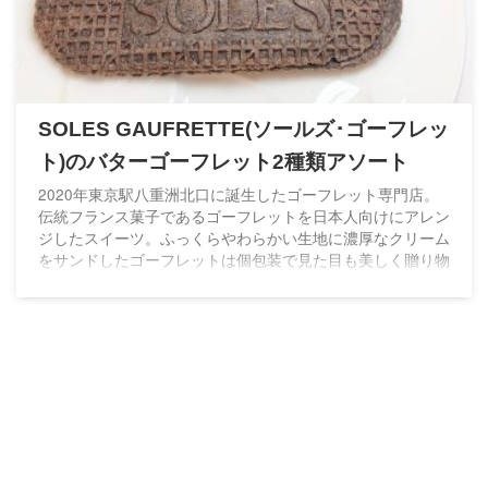
SOLES GAUFRETTE(ソールズ･ゴーフレッ
ト)のバターゴーフレット2種類アソート
2020年東京駅八重洲北口に誕生したゴーフレット専門店。
伝統フランス菓子であるゴーフレットを日本人向けにアレン
ジしたスイーツ。ふっくらやわらかい生地に濃厚なクリーム
をサンドしたゴーフレットは個包装で見た目も美しく贈り物
にぴったりの逸品です。