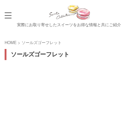
実際にお取り寄せしたスイーツをお得な情報と共にご紹介
HOME
>
ソールズゴーフレット
ソールズゴーフレット