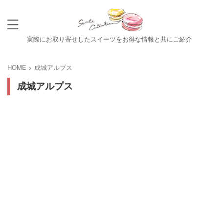
実際にお取り寄せしたスイーツをお得な情報と共にご紹介
HOME
>
成城アルプス
成城アルプス