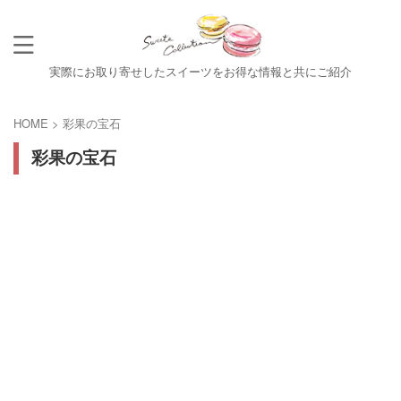
実際にお取り寄せしたスイーツをお得な情報と共にご紹介
HOME
>
彩果の宝石
彩果の宝石