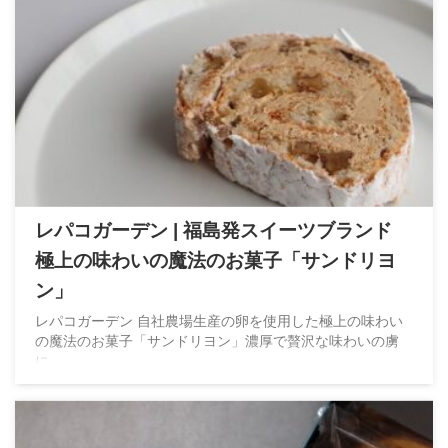
レパコガーデン | 福島発スイーツブランド
極上の味わいの魔法のお菓子「サンドリヨ
ン」
レパコガーデン 自社農場生産の卵を使用した極上の味わい
の魔法のお菓子「サンドリヨン」濃厚で贅沢な味わいの虜
に。