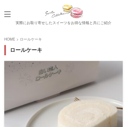
実際にお取り寄せしたスイーツをお得な情報と共にご紹介
HOME
>
ロールケーキ
ロールケーキ