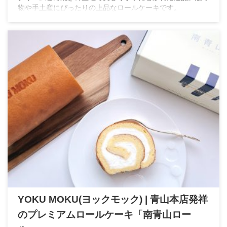
物や手土産にぴったりの上品なロールケーキです。
YOKU MOKU(ヨックモック) | 青山本店発祥
のプレミアムロールケーキ「南青山ロー