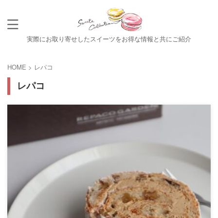
実際にお取り寄せしたスイーツをお得な情報と共にご紹介
HOME
>
レパコ
レパコ