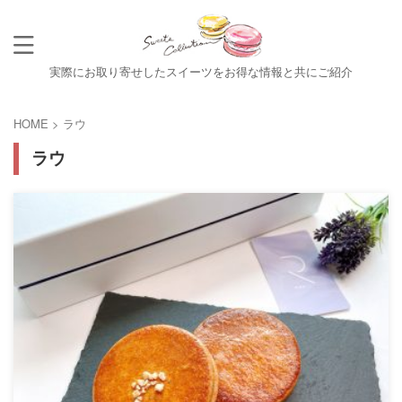
実際にお取り寄せしたスイーツをお得な情報と共にご紹介
HOME
>
ラウ
ラウ