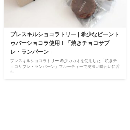
プレスキルショコラトリー | 希少なビーント
ゥバーショコラ使用！「焼きチョコサブ
レ・ランパーン」
プレスキルショコラトリー 希少カカオを使用した「焼きチ
ョコサブレ・ランパーン」フルーティーで奥深い味わいに舌
鼓。