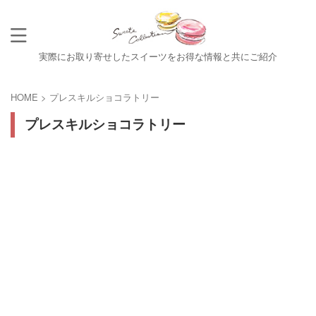
実際にお取り寄せしたスイーツをお得な情報と共にご紹介
HOME
>
プレスキルショコラトリー
プレスキルショコラトリー