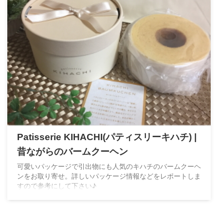
Patisserie KIHACHI(パティスリーキハチ) |
昔ながらのバームクーヘン
可愛いパッケージで引出物にも人気のキハチのバームクーヘ
ンをお取り寄せ。詳しいパッケージ情報などをレポートしま
すので参考にして下さい♪