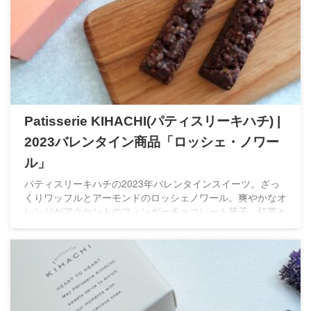
Patisserie KIHACHI(パティスリーキハチ) |
2023バレンタイン商品「ロッシェ・ノワー
ル」
パティスリーキハチの2023年バレンタインスイーツ。ざっ
くりワッフルとアーモンドのロッシェノワール。爽やかなオ
レンジがアクセントのフィンガーチョコレート菓子。紅茶と
の相性がぴったりのスイーツです。