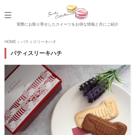
実際にお取り寄せしたスイーツをお得な情報と共にご紹介
HOME
>
パティスリーキハチ
パティスリーキハチ