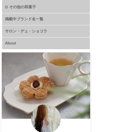
その他の和菓子
掲載中ブランド名一覧
サロン・デュ・ショコラ
About