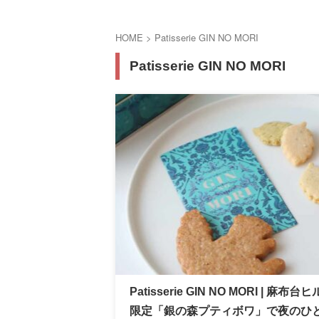
HOME
>
Patisserie GIN NO MORI
Patisserie GIN NO MORI
Patisserie GIN NO MORI | 麻布台
限定「銀の森プティボワ」で夜のひ