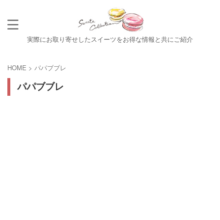
実際にお取り寄せしたスイーツをお得な情報と共にご紹介
HOME
>
パパブブレ
パパブブレ