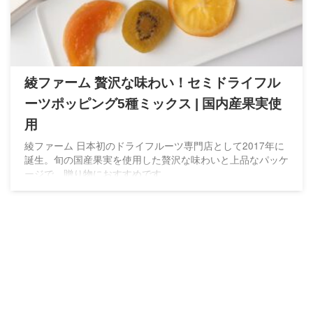
綾ファーム 贅沢な味わい！セミドライフル
ーツポッピング5種ミックス | 国内産果実使
用
綾ファーム 日本初のドライフルーツ専門店として2017年に
誕生。旬の国産果実を使用した贅沢な味わいと上品なパッケ
ージで、贈り物におすすめです