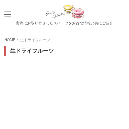
実際にお取り寄せしたスイーツをお得な情報と共にご紹介
HOME
>
生ドライフルーツ
生ドライフルーツ