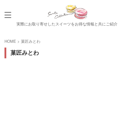
実際にお取り寄せしたスイーツをお得な情報と共にご紹介
HOME
>
菓匠みとわ
菓匠みとわ