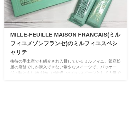
MILLE-FEUILLE MAISON FRANCAIS(ミル
フィユメゾンフランセ)のミルフィユスペシ
ャリテ
接待の手土産でも紹介され入賞しているミルフィユ。銀座松
屋の店舗でしか購入できない希少なスイーツで、パッケー
ジ・味ともに贈り物には間違いのないスイーツとして人気で
す。