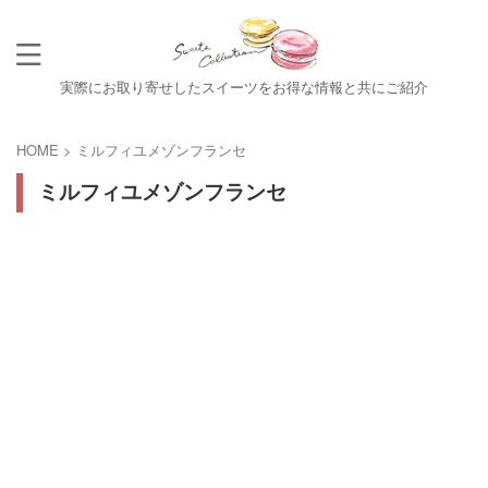
実際にお取り寄せしたスイーツをお得な情報と共にご紹介
HOME
>
ミルフィユメゾンフランセ
ミルフィユメゾンフランセ