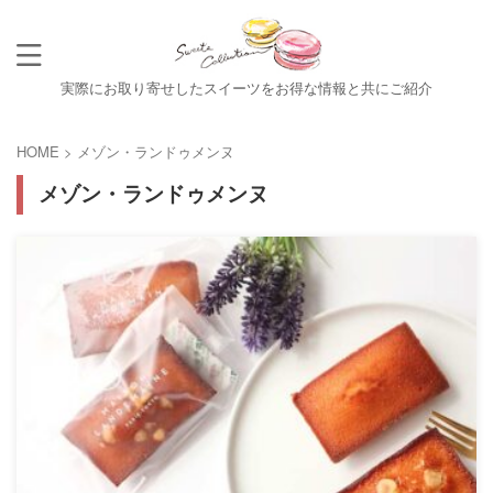
実際にお取り寄せしたスイーツをお得な情報と共にご紹介
HOME
>
メゾン・ランドゥメンヌ
メゾン・ランドゥメンヌ