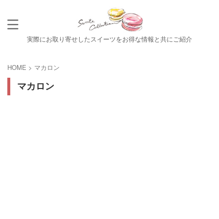
実際にお取り寄せしたスイーツをお得な情報と共にご紹介
HOME
>
マカロン
マカロン