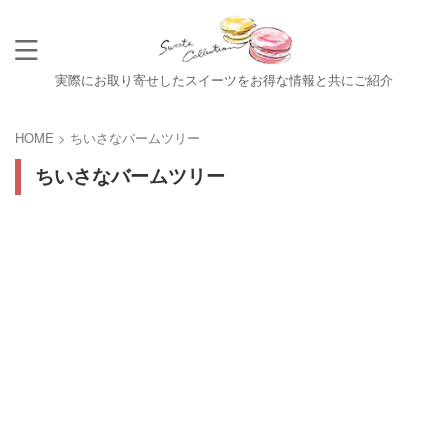
実際にお取り寄せしたスイーツをお得な情報と共にご紹介
HOME
>
ちいさなバームツリー
ちいさなバームツリー