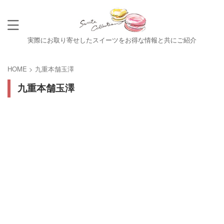
実際にお取り寄せしたスイーツをお得な情報と共にご紹介
HOME
>
九重本舗玉澤
九重本舗玉澤