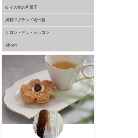
その他の和菓子
掲載中ブランド名一覧
サロン・デュ・ショコラ
About