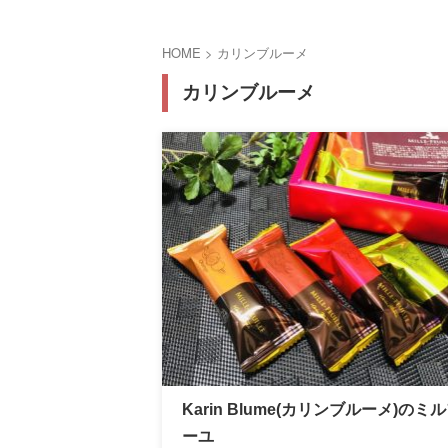
HOME
>
カリンブルーメ
カリンブルーメ
Karin Blume(カリンブルーメ)のミ
ーユ