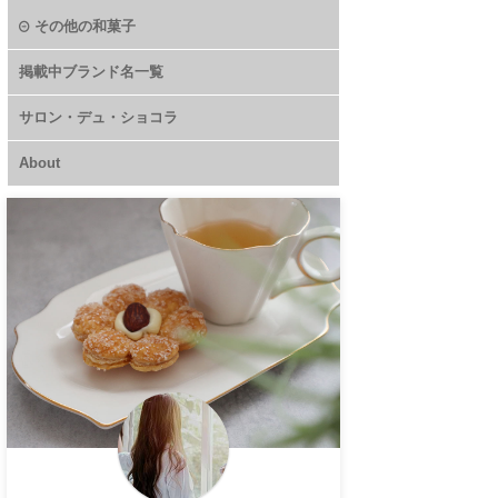
その他の和菓子
掲載中ブランド名一覧
サロン・デュ・ショコラ
About