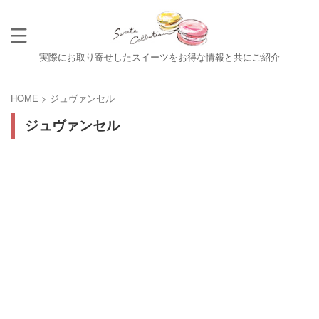
実際にお取り寄せしたスイーツをお得な情報と共にご紹介
HOME
>
ジュヴァンセル
ジュヴァンセル