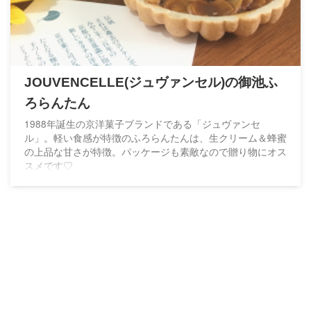
JOUVENCELLE(ジュヴァンセル)の御池ふ
ろらんたん
1988年誕生の京洋菓子ブランドである「ジュヴァンセ
ル」。軽い食感が特徴のふろらんたんは、生クリーム＆蜂蜜
の上品な甘さが特徴。パッケージも素敵なので贈り物にオス
スメです♡