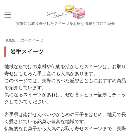
実際にお取り寄せしたスイーツをお得な情報と共にご紹介
HOME
>
岩手スイーツ
岩手スイーツ
地域ならではの素材や伝統を活かしたスイーツは、お取り
寄せはもちろん手土産にも人気があります。
このページでは、実際に食べた感想とともにおすすめ商品
を紹介しています。
気になるスイーツがあれば、ぜひ各レビュー記事もチェッ
クしてみてください。
岩手県は南部せんべいやかもめの玉子をはじめ、地元で長
く愛されている銘菓が豊富な地域です。
伝統的なお菓子から人気のお取り寄せスイーツまで、実際