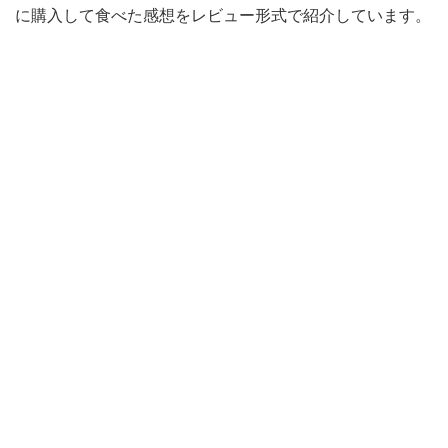
に購入して食べた感想をレビュー形式で紹介しています。